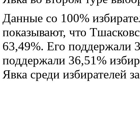
Данные со 100% избирате
показывают, что Тшасковс
63,49%. Его поддержали 3
поддержали 36,51% избира
Явка среди избирателей з