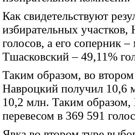
Как свидетельствуют резу
избирательных участков,
голосов, а его соперник 
Тшасковский – 49,11% гол
Таким образом, во втором
Навроцкий получил 10,6 м
10,2 млн. Таким образом,
перевесом в 369 591 голос
Явка во втором туре выбо