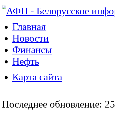
Главная
Новости
Финансы
Нефть
Карта сайта
Последнее обновление: 25