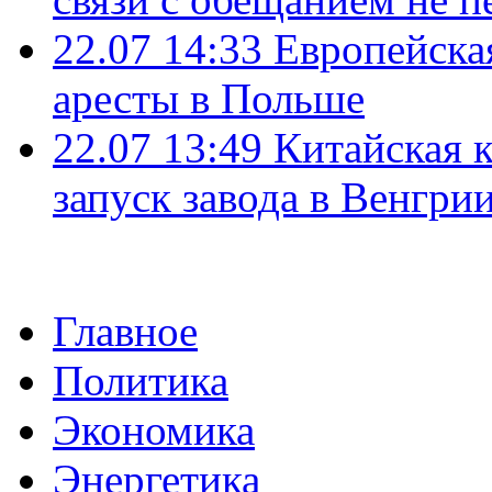
22.07 14:33
Европейска
аресты в Польше
22.07 13:49
Китайская 
запуск завода в Венгри
Главное
Политика
Экономика
Энергетика