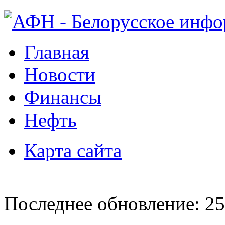
Главная
Новости
Финансы
Нефть
Карта сайта
Последнее обновление: 25