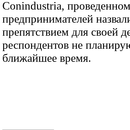
Conindustria, проведенном
предпринимателей назвал
препятствием для своей д
респондентов не планирую
ближайшее время.