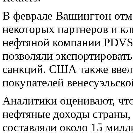
В феврале Вашингтон отм
некоторых партнеров и кл
нефтяной компании PDVSA
позволяли экспортировать
санкций. США также ввел
покупателей венесуэльско
Аналитики оценивают, что
нефтяные доходы страны, 
составляли около 15 милл