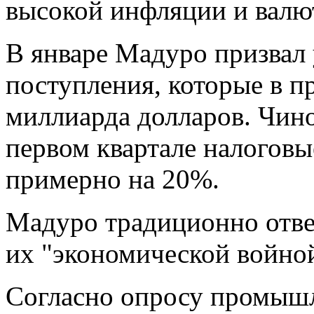
высокой инфляции и валю
В январе Мадуро призвал
поступления, которые в п
миллиарда долларов. Чино
первом квартале налогов
примерно на 20%.
Мадуро традиционно отве
их "экономической войно
Согласно опросу промыш