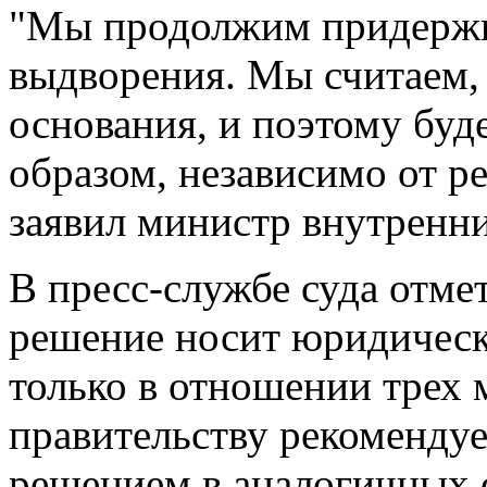
"Мы продолжим придержи
выдворения. Мы считаем, 
основания, и поэтому буд
образом, независимо от р
заявил министр внутренни
В пресс-службе суда отмет
решение носит юридичес
только в отношении трех 
правительству рекомендуе
решением в аналогичных 