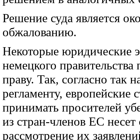
Решение суда является ок
обжалованию.
Некоторые юридические эк
немецкого правительства
праву. Так, согласно так
регламенту, европейские 
принимать просителей убе
из стран-членов ЕС несет 
рассмотрение их заявлени