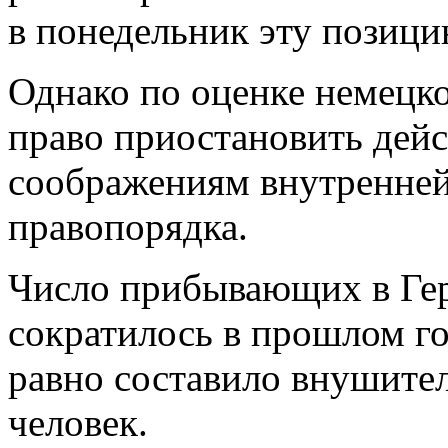
в понедельник эту позици
Однако по оценке немецк
право приостановить дейс
соображениям внутренней
правопорядка.
Число прибывающих в Ге
сократилось в прошлом го
равно составило внушите
человек.