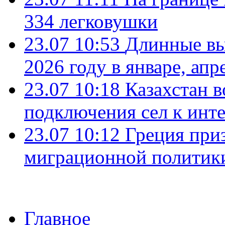
334 легковушки
23.07 10:53
Длинные вы
2026 году в январе, апр
23.07 10:18
Казахстан в
подключения сел к инт
23.07 10:12
Греция при
миграционной политик
Главное