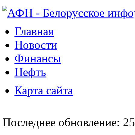
Главная
Новости
Финансы
Нефть
Карта сайта
Последнее обновление: 25