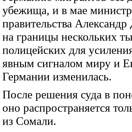
убежища, и в мае министр
правительства Александр
на границы нескольких т
полицейских для усиления
явным сигналом миру и Ев
Германии изменилась.
После решения суда в пон
оно распространяется тол
из Сомали.