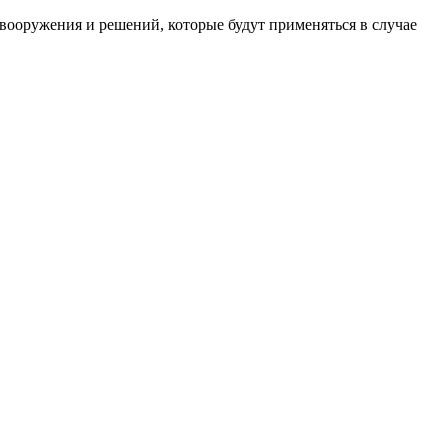
вооружения и решений, которые будут применяться в случае