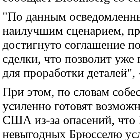
"По данным осведомленны
наилучшим сценарием, пр
достигнуто соглашение п
сделки, что позволит уже
для проработки деталей", 
При этом, по словам собес
усиленно готовят возмож
США из-за опасений, что
невыгодных Брюсселю усл