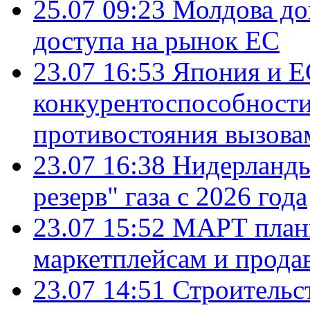
25.07 09:23
Молдова до
доступа на рынок ЕС
23.07 16:53
Япония и Е
конкурентоспособности
противостояния вызова
23.07 16:38
Нидерланды
резерв" газа с 2026 года
23.07 15:52
МАРТ плани
маркетплейсам и прода
23.07 14:51
Строительс