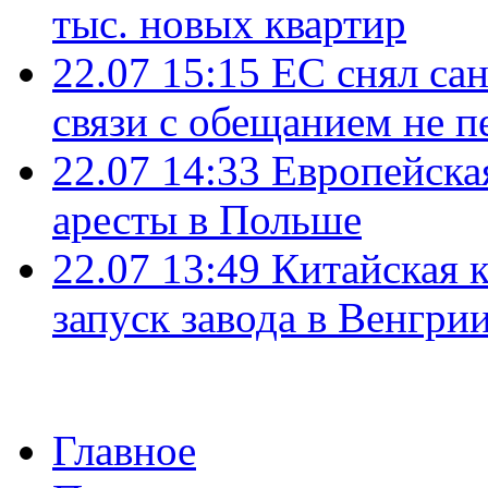
тыс. новых квартир
22.07 15:15
ЕС снял сан
связи с обещанием не п
22.07 14:33
Европейска
аресты в Польше
22.07 13:49
Китайская 
запуск завода в Венгри
Главное