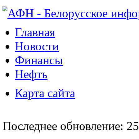
Главная
Новости
Финансы
Нефть
Карта сайта
Последнее обновление: 25