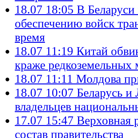
18.07 18:05
В Беларуси
обеспечению войск тра
время
18.07 11:19
Китай обви
краже редкоземельных 
18.07 11:11
Молдова пр
18.07 10:07
Беларусь и
владельцев национальн
17.07 15:47
Верховная 
состав правительства