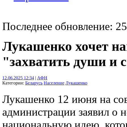
Последнее обновление: 25
Лукашенко хочет на
"захватить души и с
12.06.2025 12:34
|
АФН
Категории:
Беларусь
Население
Лукашенко
Лукашенко 12 июня на со
администрации заявил о 
национальную идею, котор