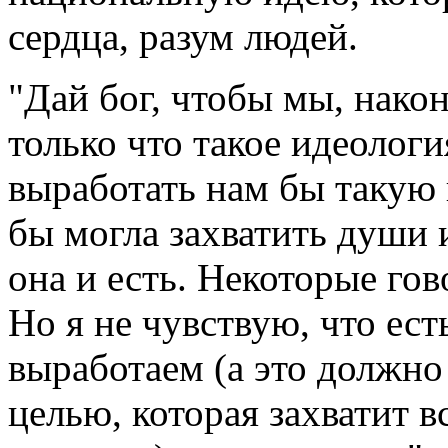
сердца, разум людей.
"Дай бог, чтобы мы, након
только что такое идеологи
выработать нам бы такую
бы могла захватить души 
она и есть. Некоторые гов
Но я не чувствую, что ест
выработаем (а это должно
целью, которая захватит вс