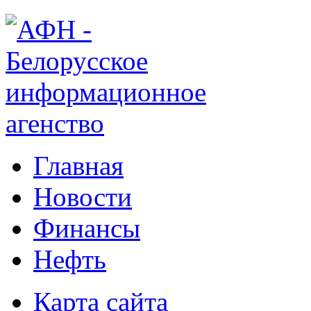
Главная
Новости
Финансы
Нефть
Карта сайта