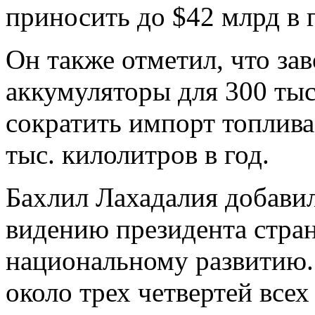
приносить до $42 млрд в 
Он также отметил, что за
аккумуляторы для 300 тыс
сократить импорт топлив
тыс. килолитров в год.
Бахлил Лахадалия добавил
видению президента стра
национальному развитию. 
около трех четвертей все