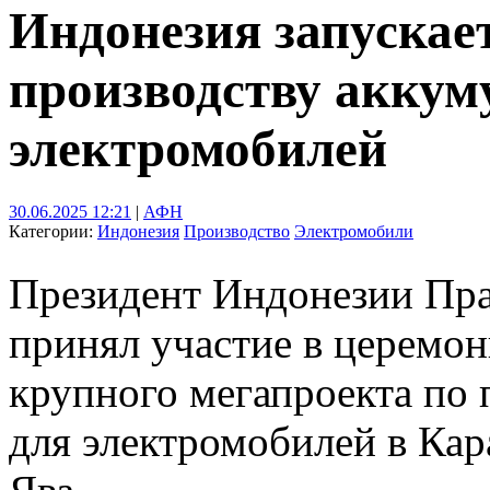
Индонезия запускае
производству аккум
электромобилей
30.06.2025 12:21
|
АФН
Категории:
Индонезия
Производство
Электромобили
Президент Индонезии Пра
принял участие в церемо
крупного мегапроекта по 
для электромобилей в Кар