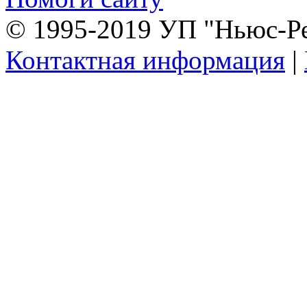
© 1995-2019 УП "Ньюс-Р
Контактная информация
|