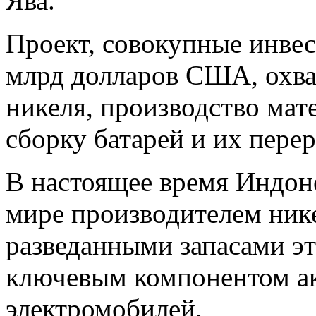
Ява.
Проект, совокупные инвес
млрд долларов США, охва
никеля, производство мат
сборку батарей и их пере
В настоящее время Индон
мире производителем ник
разведанными запасами эт
ключевым компонентом а
электромобилей.