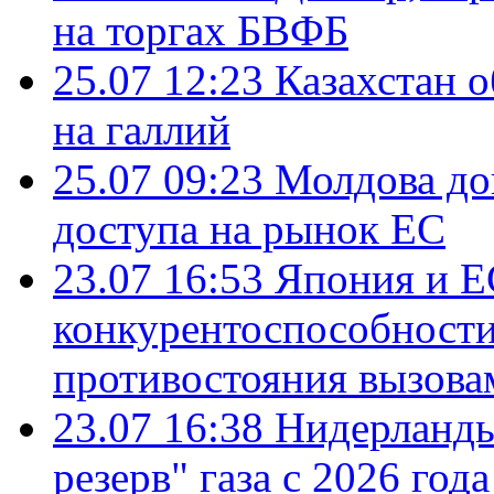
на торгах БВФБ
25.07 12:23
Казахстан 
на галлий
25.07 09:23
Молдова до
доступа на рынок ЕС
23.07 16:53
Япония и Е
конкурентоспособности
противостояния вызова
23.07 16:38
Нидерланды
резерв" газа с 2026 года