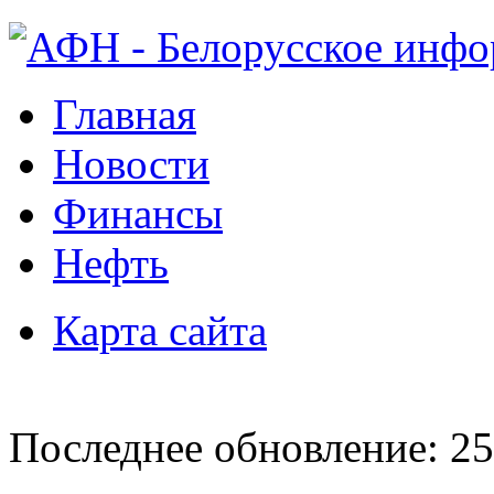
Главная
Новости
Финансы
Нефть
Карта сайта
Последнее обновление: 25