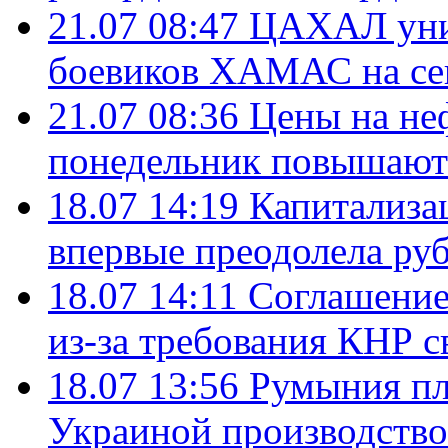
21.07 08:47
ЦАХАЛ уни
боевиков ХАМАС на се
21.07 08:36
Цены на не
понедельник повышают
18.07 14:19
Капитализа
впервые преодолела руб
18.07 14:11
Соглашение
из-за требования КНР с
18.07 13:56
Румыния пл
Украиной производство