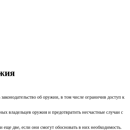
ужия
законодательство об оружии, в том числе ограничив доступ к
ых владельцев оружия и предотвратить несчастные случаи с
и еще две, если они смогут обосновать в них необходимость.