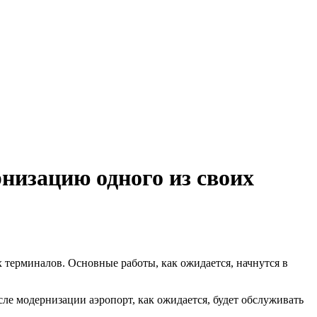
низацию одного из своих
терминалов. Основные работы, как ожидается, начнутся в
ле модернизации аэропорт, как ожидается, будет обслуживать