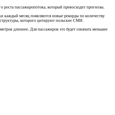
о роста пассажиропотока, который превосходит прогнозы.
ски каждый месяц появляются новые рекорды по количеству
раструктуры, которого цитируют польские СМИ.
метров длиннее. Для пассажиров это будет означать меньшее