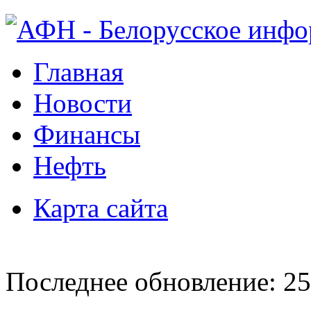
Главная
Новости
Финансы
Нефть
Карта сайта
Последнее обновление: 25