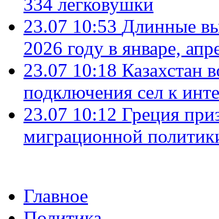
334 легковушки
23.07 10:53
Длинные вы
2026 году в январе, апр
23.07 10:18
Казахстан в
подключения сел к инт
23.07 10:12
Греция при
миграционной политик
Главное
Политика