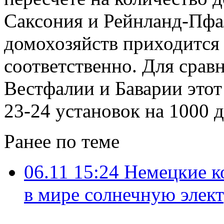
Саксония и Рейнланд-Пфал
домохозяйств приходится 
соответственно. Для срав
Вестфалии и Баварии этот
23-24 установок на 1000 
Ранее по теме
06.11 15:24
Немецкие к
в мире солнечную элек