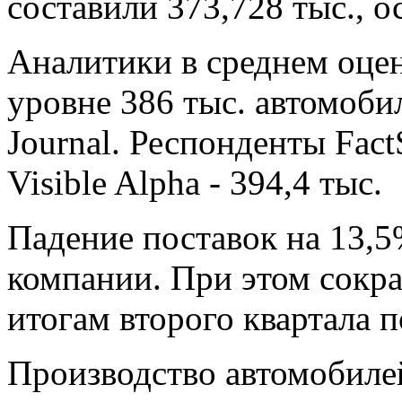
составили 373,728 тыс., о
Аналитики в среднем оцен
уровне 386 тыс. автомобил
Journal. Респонденты Fact
Visible Alpha - 394,4 тыс.
Падение поставок на 13,
компании. При этом сокр
итогам второго квартала п
Производство автомобилей