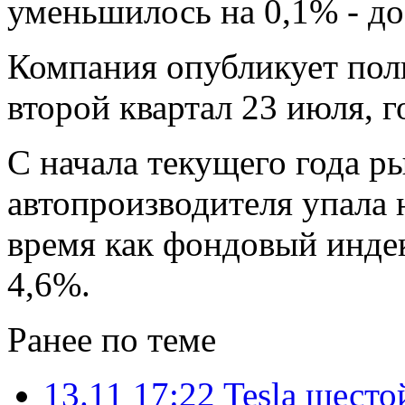
уменьшилось на 0,1% - до
Компания опубликует пол
второй квартал 23 июля, 
С начала текущего года р
автопроизводителя упала н
время как фондовый инде
4,6%.
Ранее по теме
13.11 17:22
Tesla шесто