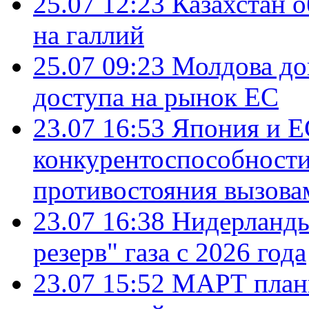
25.07 12:23
Казахстан 
на галлий
25.07 09:23
Молдова до
доступа на рынок ЕС
23.07 16:53
Япония и Е
конкурентоспособности
противостояния вызова
23.07 16:38
Нидерланды
резерв" газа с 2026 года
23.07 15:52
МАРТ плани