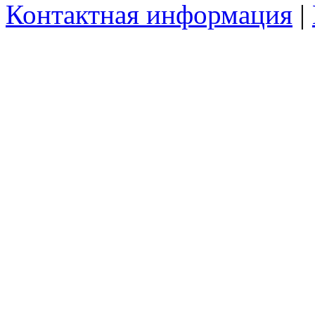
Контактная информация
|