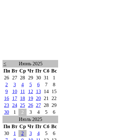
<
Июнь 2025
Пн
Вт
Ср
Чт
Пт
Сб
Вс
26
27
28
29
30
31
1
2
3
4
5
6
7
8
9
10
11
12
13
14
15
16
17
18
19
20
21
22
23
24
25
26
27
28
29
30
1
2
3
4
5
6
Июль 2025
Пн
Вт
Ср
Чт
Пт
Сб
Вс
30
1
2
3
4
5
6