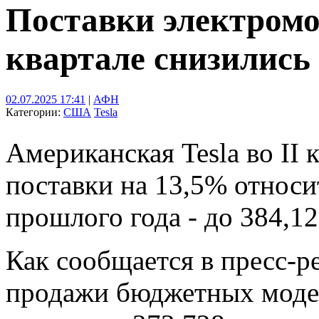
Поставки электромоб
квартале снизились
02.07.2025 17:41
|
АФН
Категории:
США
Tesla
Американская Tesla во II 
поставки на 13,5% относи
прошлого года - до 384,1
Как сообщается в пресс-р
продажи бюджетных модел