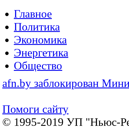
Главное
Политика
Экономика
Энергетика
Общество
afn.by заблокирован Ми
Помоги сайту
© 1995-2019 УП "Ньюс-Р