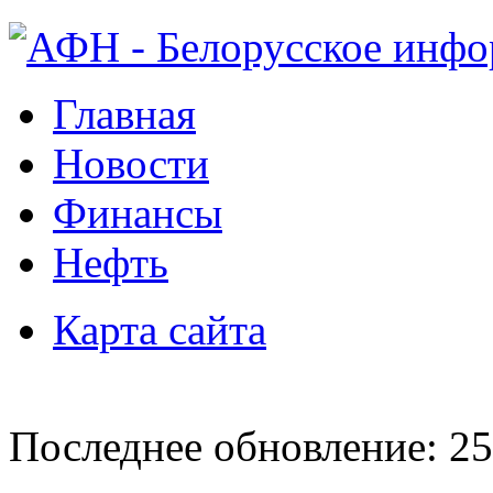
Главная
Новости
Финансы
Нефть
Карта сайта
Последнее обновление: 25