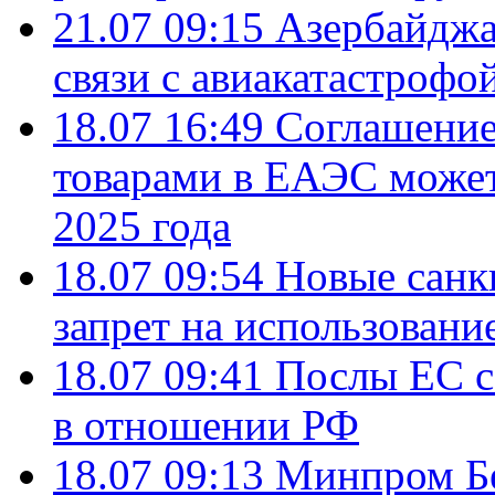
21.07 09:15
Азербайджа
связи с авиакатастрофо
18.07 16:49
Соглашение
товарами в ЕАЭС может
2025 года
18.07 09:54
Новые санк
запрет на использовани
18.07 09:41
Послы ЕС с
в отношении РФ
18.07 09:13
Минпром Б