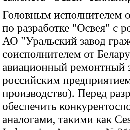
Головным исполнителем о
по разработке "Освея" с 
АО "Уральский завод гра
соисполнителем от Белару
авиационный ремонтный за
российским предприятием
производство). Перед раз
обеспечить конкурентосп
аналогами, такими как Ce