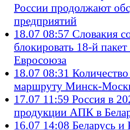
России продолжают об
предприятий
18.07 08:57
Словакия со
блокировать 18-й пакет
Евросоюза
18.07 08:31
Количество 
маршруту Минск-Москв
17.07 11:59
Россия в 20
продукции АПК в Бела
16.07 14:08
Беларусь и 