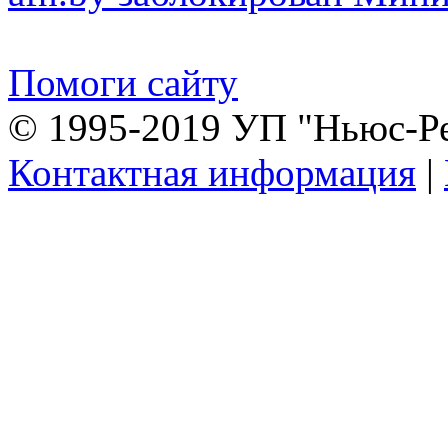
Помоги сайту
© 1995-2019 УП "Ньюс-Р
Контактная информация
|