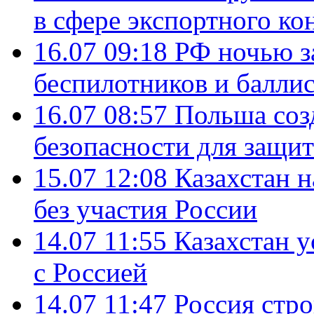
в сфере экспортного ко
16.07 09:18
РФ ночью з
беспилотников и балли
16.07 08:57
Польша соз
безопасности для защит
15.07 12:08
Казахстан 
без участия России
14.07 11:55
Казахстан у
с Россией
14.07 11:47
Россия стро