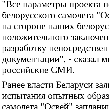
"Все параметры проекта п
белорусского самолета "О
на стороне наших белорус
положительного заключен
разработку непосредствен
документации", - сказал 
российские СМИ.
Ранее власти Беларуси за
испытания опытных образ
самолета "Освей" заплани