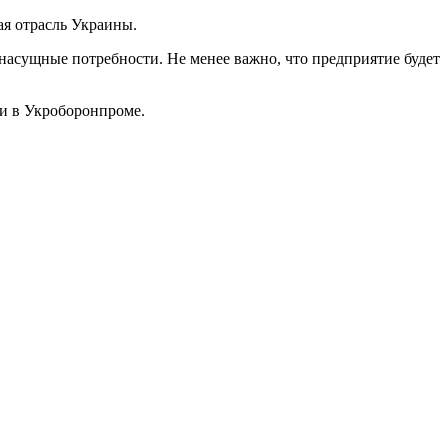
я отрасль Украины.
насущные потребности. Не менее важно, что предприятие будет
и в Укроборонпроме.