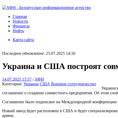
Главная
Новости
Финансы
Нефть
Карта сайта
Последнее обновление: 25.07.2025 14:16
Украина и США построят совм
14.07.2025 15:57
|
АФН
Категории:
Украина
США
Военное сотрудничество
Украинск
соглашение о создании совместного предприятия. Об этом соо
Соглашение было подписано на Международной конференции п
Новый завод будет расположен в США и будет специализироват
армии.