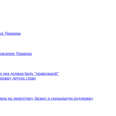
жки Украины
новление Украины
о она должна быть "правильной"
ержку других стран
млн на энергетику, бизнес и социальную поддержку