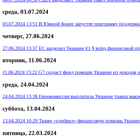
среда, 03.07.2024
03.07.2024 13:51
В Южной Корее запустят программу поддержк
четверг, 27.06.2024
27.06.2024 13:37
ЕС выделил Украине €1,9 млрд финансовой п
вторник, 11.06.2024
11.06.2024 15:22
G7 создаст фонд помощи Украине из доходов 
среда, 24.04.2024
24.04.2024 15:38
Еврокомиссия выплатила Украине транш макро
суббота, 13.04.2024
13.04.2024 10:29
Трамп «одобрил» финансовую помощь Украине
пятница, 22.03.2024