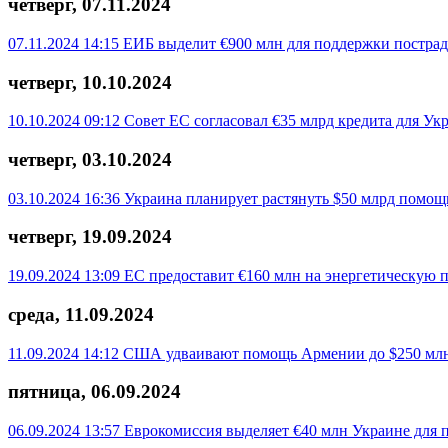
четверг, 07.11.2024
07.11.2024 14:15
ЕИБ выделит €900 млн для поддержки постра
четверг, 10.10.2024
10.10.2024 09:12
Совет ЕС согласовал €35 млрд кредита для У
четверг, 03.10.2024
03.10.2024 16:36
Украина планирует растянуть $50 млрд помощи
четверг, 19.09.2024
19.09.2024 13:09
ЕС предоставит €160 млн на энергетическую 
среда, 11.09.2024
11.09.2024 14:12
США удваивают помощь Армении до $250 мл
пятница, 06.09.2024
06.09.2024 13:57
Еврокомиссия выделяет €40 млн Украине для 