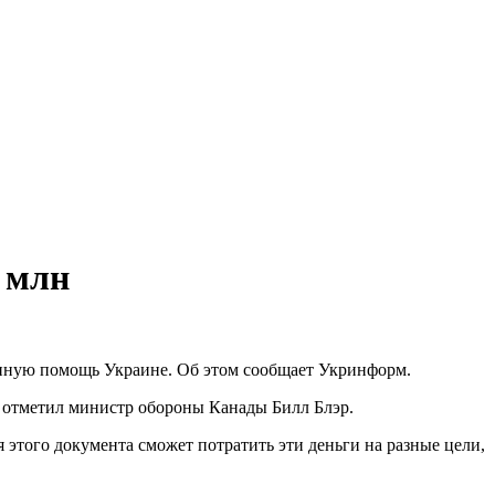
 млн
енную помощь Украине. Об этом сообщает Укринформ.
, отметил министр обороны Канады Билл Блэр.
 этого документа сможет потратить эти деньги на разные цели,