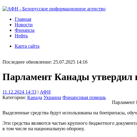
Главная
Новости
Финансы
Нефть
Карта сайта
Последнее обновление: 25.07.2025 14:16
Парламент Канады утвердил 
11.12.2024 14:33
|
АФН
Категории:
Канада
Украина
Финансовая помощь
Парламент 
Выделенные средства будут использованы на боеприпасы, обуч
Эти средства являются частью крупного бюджетного документа 
в том числе на национальную оборону.