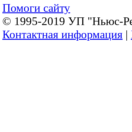
Помоги сайту
© 1995-2019 УП "Ньюс-Р
Контактная информация
|