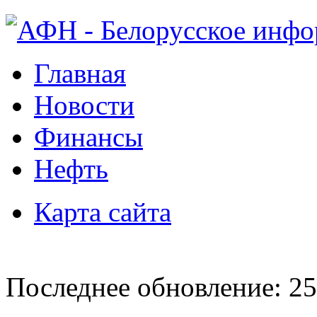
Главная
Новости
Финансы
Нефть
Карта сайта
Последнее обновление: 25