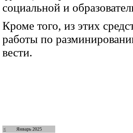
социальной и образовател
Кроме того, из этих сред
работы по разминировани
вести.
<
Январь 2025