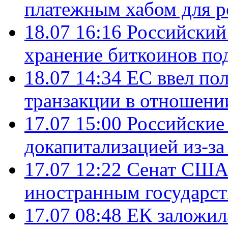
платежным хабом для р
18.07 16:16
Российский
хранение биткоинов по
18.07 14:34
ЕС ввел по
транзакции в отношени
17.07 15:00
Российские 
докапитализацией из-за
17.07 12:22
Сенат США
иностранным государст
17.07 08:48
ЕК заложил