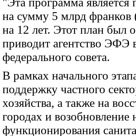
"Эта программа является
на сумму 5 млрд франков (
на 12 лет. Этот план был 
приводит агентство ЭФЭ 
федерального совета.
В рамках начального этап
поддержку частного сектор
хозяйства, а также на вос
городах и возобновление
функционирования санита