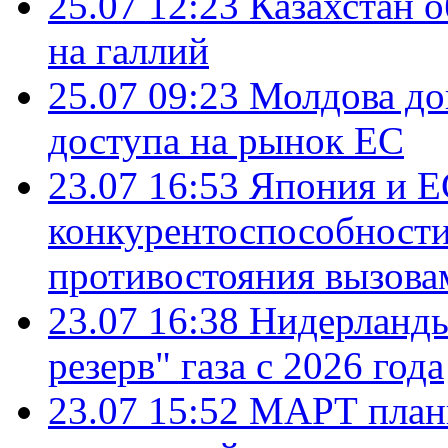
25.07 12:23
Казахстан 
на галлий
25.07 09:23
Молдова до
доступа на рынок ЕС
23.07 16:53
Япония и Е
конкурентоспособности
противостояния вызова
23.07 16:38
Нидерланды
резерв" газа с 2026 года
23.07 15:52
МАРТ плани