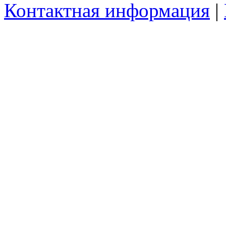
Контактная информация
|