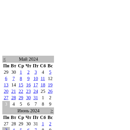
<
Май 2024
Пн
Вт
Ср
Чт
Пт
Сб
Вс
29
30
1
2
3
4
5
6
7
8
9
10
11
12
13
14
15
16
17
18
19
20
21
22
23
24
25
26
27
28
29
30
31
1
2
3
4
5
6
7
8
9
Июнь 2024
>
Пн
Вт
Ср
Чт
Пт
Сб
Вс
27
28
29
30
31
1
2