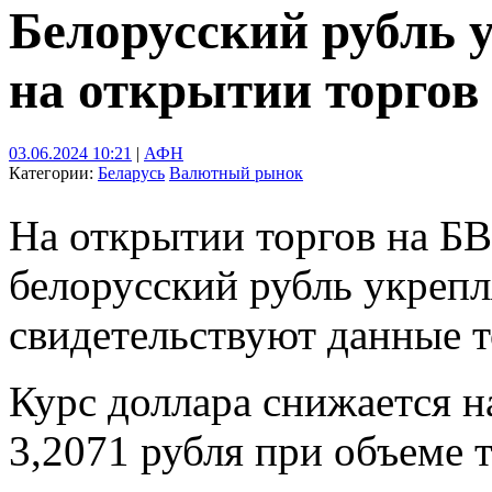
Белорусский рубль 
на открытии торго
03.06.2024 10:21
|
АФН
Категории:
Беларусь
Валютный рынок
На открытии торгов на Б
белорусский рубль укрепл
свидетельствуют данные 
Курс доллара снижается н
3,2071 рубля при объеме 