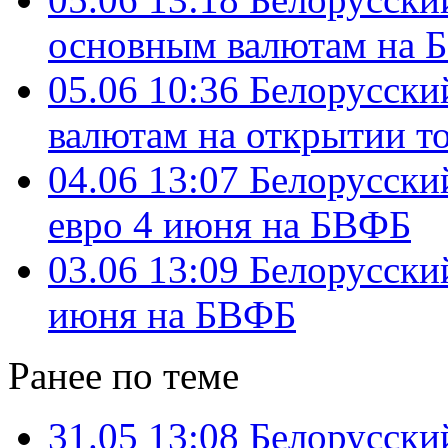
основным валютам на 
05.06 10:36
Белорусски
валютам на открытии т
04.06 13:07
Белорусский
евро 4 июня на БВФБ
03.06 13:09
Белорусский
июня на БВФБ
Ранее по теме
31.05 13:08
Белорусский