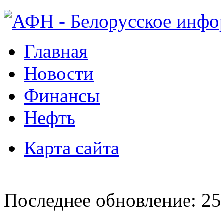
Главная
Новости
Финансы
Нефть
Карта сайта
Последнее обновление: 25