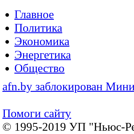
Главное
Политика
Экономика
Энергетика
Общество
afn.by заблокирован Ми
Помоги сайту
© 1995-2019 УП "Ньюс-Р