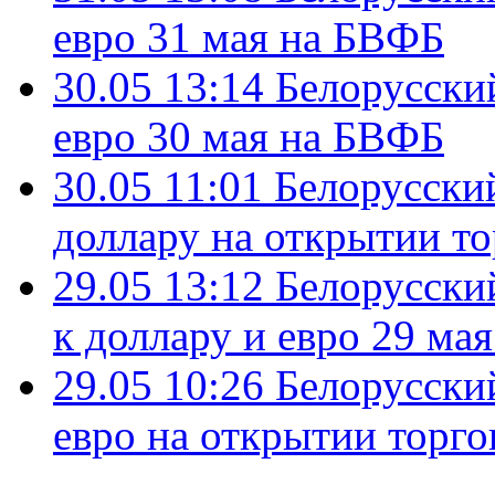
евро 31 мая на БВФБ
30.05 13:14
Белорусский
евро 30 мая на БВФБ
30.05 11:01
Белорусский
доллару на открытии т
29.05 13:12
Белорусски
к доллару и евро 29 ма
29.05 10:26
Белорусский
евро на открытии торг