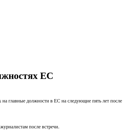
лжностях ЕС
х на главные должности в ЕС на следующие пять лет после
 журналистам после встречи.