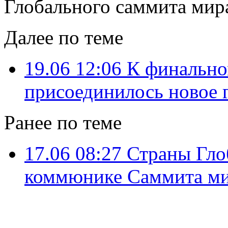
Глобального саммита мира
Далее по теме
19.06 12:06
К финально
присоединилось новое 
Ранее по теме
17.06 08:27
Страны Гло
коммюнике Саммита м