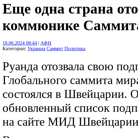
Еще одна страна ото
коммюнике Саммит
18.06.2024 08:44
|
АФН
Категории:
Украина
Саммит
Политика
Руанда отозвала свою под
Глобального саммита мир
состоялся в Швейцарии. О
обновленный список подп
на сайте МИД Швейцарии