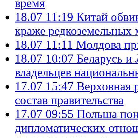
время
18.07 11:19
Китай обви
краже редкоземельных 
18.07 11:11
Молдова пр
18.07 10:07
Беларусь и
владельцев национальн
17.07 15:47
Верховная 
состав правительства
17.07 09:55
Польша пон
дипломатических отно