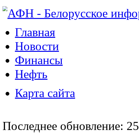
Главная
Новости
Финансы
Нефть
Карта сайта
Последнее обновление: 25