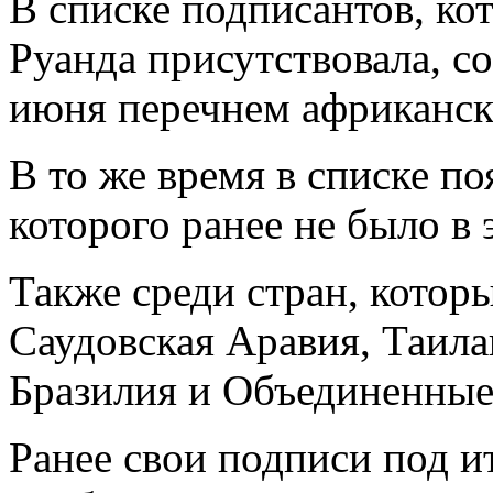
В списке подписантов, ко
Руанда присутствовала, с
июня перечнем африканско
В то же время в списке по
которого ранее не было в 
Также среди стран, котор
Саудовская Аравия, Таил
Бразилия и Объединенные
Ранее свои подписи под и