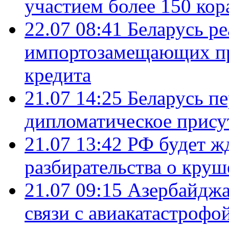
участием более 150 кор
22.07 08:41
Беларусь ре
импортозамещающих про
кредита
21.07 14:25
Беларусь п
дипломатическое присут
21.07 13:42
РФ будет ж
разбирательства о кру
21.07 09:15
Азербайджа
связи с авиакатастрофо