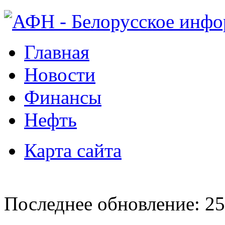
Главная
Новости
Финансы
Нефть
Карта сайта
Последнее обновление: 25