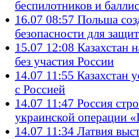
беспилотников и балли
16.07 08:57
Польша соз
безопасности для защит
15.07 12:08
Казахстан 
без участия России
14.07 11:55
Казахстан у
с Россией
14.07 11:47
Россия стро
украинской операции «
14.07 11:34
Латвия выст