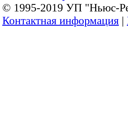
© 1995-2019 УП "Ньюс-Р
Контактная информация
|