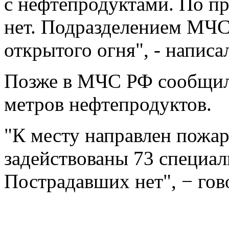
с нефтепродуктами. По п
нет. Подразделением МЧС
открытого огня", - написа
Позже в МЧС РФ сообщили
метров нефтепродуктов.
"К месту направлен пожа
задействованы 73 специал
Пострадавших нет", − гов