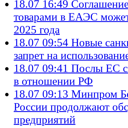
18.07 16:49
Соглашение
товарами в ЕАЭС может
2025 года
18.07 09:54
Новые санк
запрет на использовани
18.07 09:41
Послы ЕС с
в отношении РФ
18.07 09:13
Минпром Б
России продолжают об
предприятий