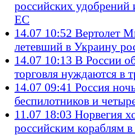
российских удобрений 
ЕС
14.07 10:52
Вертолет М
летевший в Украину ро
14.07 10:13
В России о
торговля нуждаются в 
14.07 09:41
Россия ноч
беспилотников и четыр
11.07 18:03
Норвегия хо
российским кораблям в