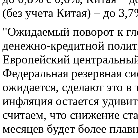
(без учета Китая) – до 3,7
"Ожидаемый поворот к г
денежно-кредитной полит
Европейский центральный 
Федеральная резервная си
ожидается, сделают это в 
инфляция остается удивит
считаем, что снижение ст
месяцев будет более плав