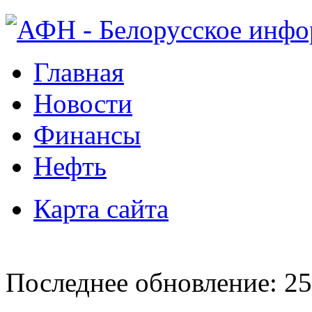
Главная
Новости
Финансы
Нефть
Карта сайта
Последнее обновление: 25