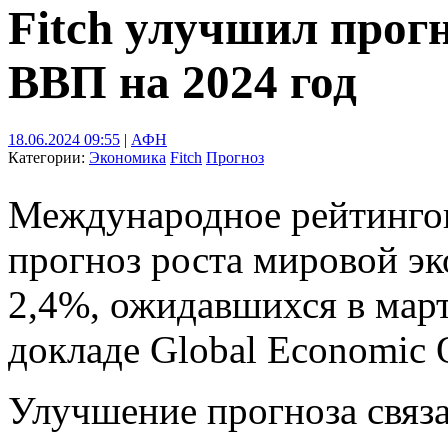
Fitch улучшил прогн
ВВП на 2024 год
18.06.2024 09:55
|
АФН
Категории:
Экономика
Fitch
Прогноз
Международное рейтингов
прогноз роста мировой эк
2,4%, ожидавшихся в март
докладе Global Economic 
Улучшение прогноза связа