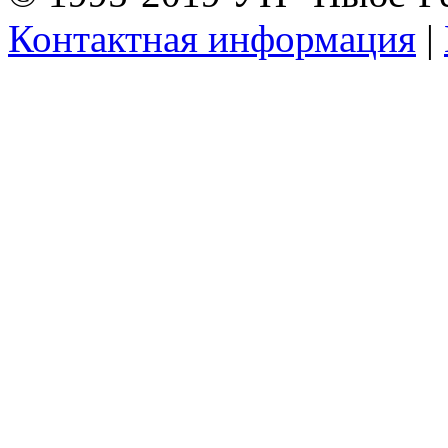
Контактная информация
|