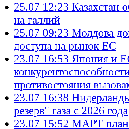
25.07 12:23
Казахстан 
на галлий
25.07 09:23
Молдова до
доступа на рынок ЕС
23.07 16:53
Япония и Е
конкурентоспособности
противостояния вызова
23.07 16:38
Нидерланды
резерв" газа с 2026 года
23.07 15:52
МАРТ плани