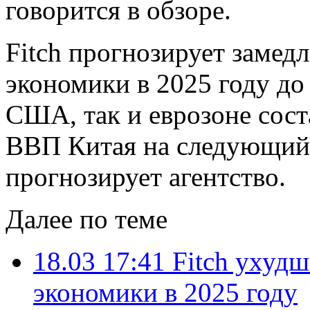
говорится в обзоре.
Fitch прогнозирует замед
экономики в 2025 году до 
США, так и еврозоне сос
ВВП Китая на следующий 
прогнозирует агентство.
Далее по теме
18.03 17:41
Fitch ухуд
экономики в 2025 году