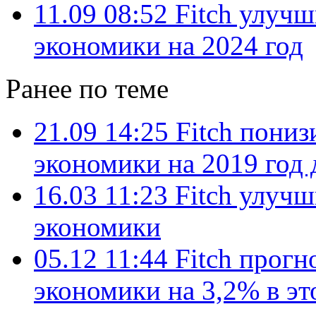
11.09 08:52
Fitch улуч
экономики на 2024 год
Ранее по теме
21.09 14:25
Fitch пониз
экономики на 2019 год 
16.03 11:23
Fitch улуч
экономики
05.12 11:44
Fitch прогн
экономики на 3,2% в эт