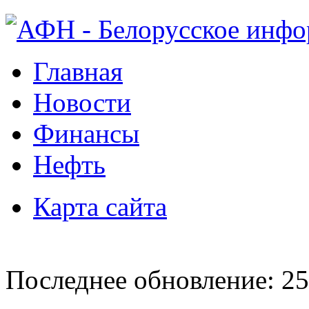
Главная
Новости
Финансы
Нефть
Карта сайта
Последнее обновление: 25