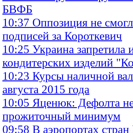
БВФБ
10:37
Оппозиция не смогл
подписей за Короткевич
10:25
Украина запретила 
кондитерских изделий "К
10:23
Курсы наличной вал
августа 2015 года
10:05
Яценюк: Дефолта не
прожиточный минимум
09:58
В аэропортах стран 