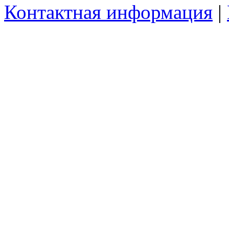
Контактная информация
|