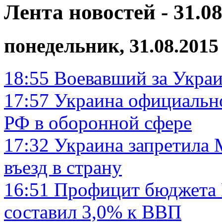
Лента новостей - 31.08
понедельник, 31.08.2015
18:55
Воевавший за Украи
17:57
Украина официально
РФ в оборонной сфере
17:32
Украина запретила 
въезд в страну
16:51
Профицит бюджета Р
составил 3,0% к ВВП