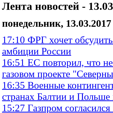
Лента новостей - 13.03
понедельник, 13.03.2017
17:10
ФРГ хочет обсудить
амбиции России
16:51
ЕС повторил, что не
газовом проекте "Северны
16:35
Военные континген
странах Балтии и Польше
15:27
Газпром согласился