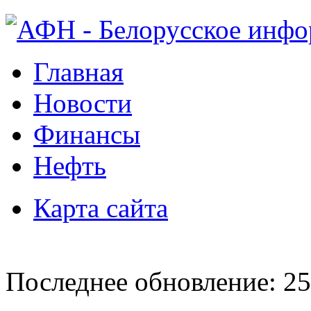
Главная
Новости
Финансы
Нефть
Карта сайта
Последнее обновление: 25