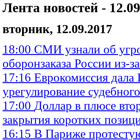
Лента новостей - 12.09
вторник, 12.09.2017
18:00
СМИ узнали об угр
оборонзаказа России из-
17:16
Еврокомиссия дала 
урегулирование судебного
17:00
Доллар в плюсе втор
закрытия коротких позиц
16:15
В Париже протесту