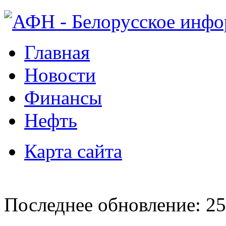
Главная
Новости
Финансы
Нефть
Карта сайта
Последнее обновление: 25