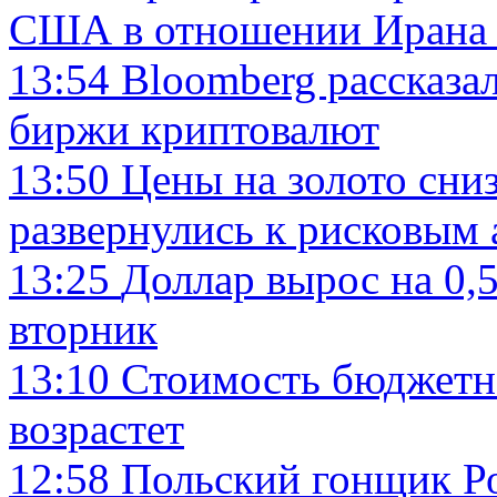
США в отношении Ирана 
13:54
Bloomberg рассказал
биржи криптовалют
13:50
Цены на золото сни
развернулись к рисковым 
13:25
Доллар вырос на 0,
вторник
13:10
Стоимость бюджетн
возрастет
12:58
Польский гонщик Ро