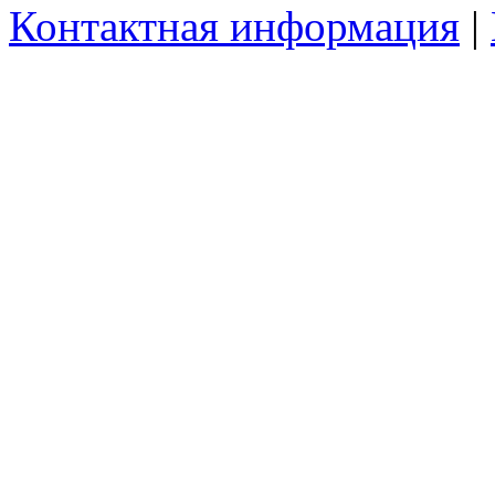
Контактная информация
|