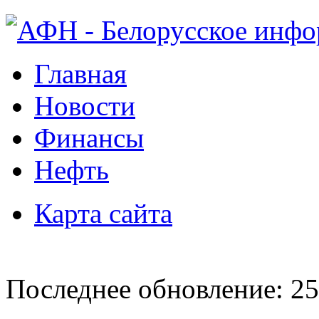
Главная
Новости
Финансы
Нефть
Карта сайта
Последнее обновление: 25