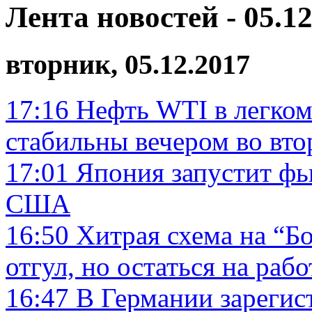
Лента новостей - 05.12
вторник, 05.12.2017
17:16
Нефть WTI в легком
стабильны вечером во вто
17:01
Япония запустит фь
США
16:50
Хитрая схема на “Б
отгул, но остаться на рабо
16:47
В Германии зарегис