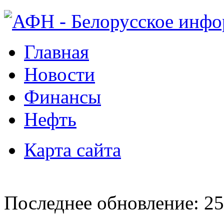
Главная
Новости
Финансы
Нефть
Карта сайта
Последнее обновление: 25