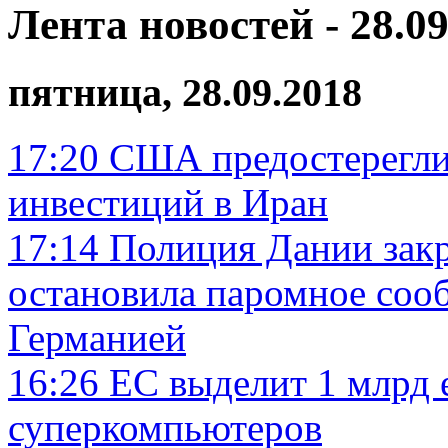
Лента новостей - 28.09
пятница, 28.09.2018
17:20
США предостерегли 
инвестиций в Иран
17:14
Полиция Дании зак
остановила паромное соо
Германией
16:26
ЕС выделит 1 млрд 
суперкомпьютеров