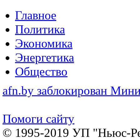
Главное
Политика
Экономика
Энергетика
Общество
afn.by заблокирован Ми
Помоги сайту
© 1995-2019 УП "Ньюс-Р