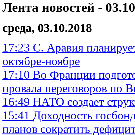
Лента новостей - 03.10
среда, 03.10.2018
17:23
С. Аравия планируе
октябре-ноябре
17:10
Во Франции подгото
провала переговоров по Br
16:49
НАТО создает струк
15:41
Доходность госбонд
планов сократить дефици