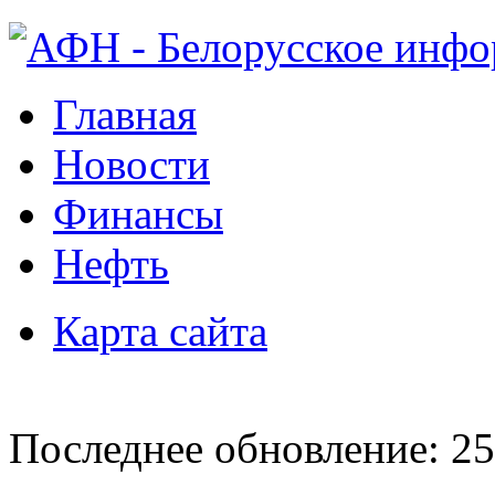
Главная
Новости
Финансы
Нефть
Карта сайта
Последнее обновление: 25