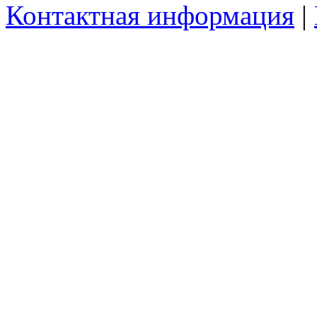
Контактная информация
|