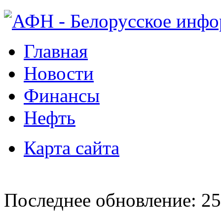
Главная
Новости
Финансы
Нефть
Карта сайта
Последнее обновление: 25