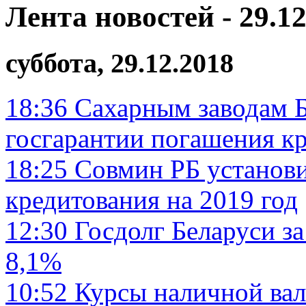
Лента новостей - 29.12
суббота, 29.12.2018
18:36
Сахарным заводам Б
госгарантии погашения к
18:25
Совмин РБ установ
кредитования на 2019 год
12:30
Госдолг Беларуси за
8,1%
10:52
Курсы наличной вал