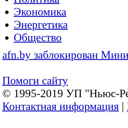
Экономика
Энергетика
Общество
afn.by заблокирован Ми
Помоги сайту
© 1995-2019 УП "Ньюс-Р
Контактная информация
|