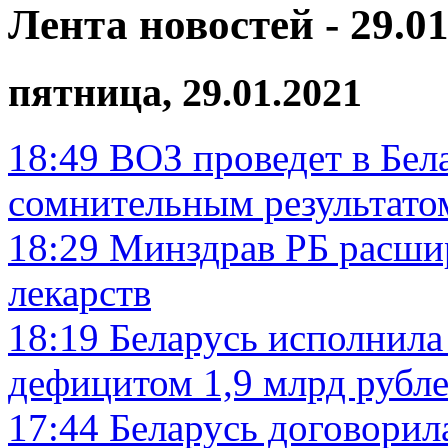
Лента новостей - 29.01
пятница, 29.01.2021
18:49
ВОЗ проведет в Бел
сомнительным результато
18:29
Минздрав РБ расши
лекарств
18:19
Беларусь исполнила
дефицитом 1,9 млрд рубл
17:44
Беларусь договорил