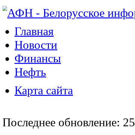
Главная
Новости
Финансы
Нефть
Карта сайта
Последнее обновление: 25