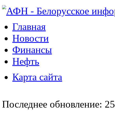
Главная
Новости
Финансы
Нефть
Карта сайта
Последнее обновление: 25