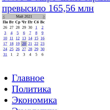
превысило 165,56 млн
<
Май 2021
>
Пн
Вт
Ср
Чт
Пт
Сб
Вс
26
27
28
29
30
1
2
3
4
5
6
7
8
9
10
11
12
13
14
15
16
17
18
19
20
21
22
23
24
25
26
27
28
29
30
31
1
2
3
4
5
6
Главное
Политика
Экономика