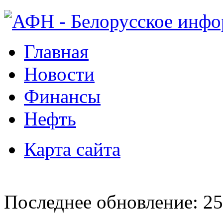
Главная
Новости
Финансы
Нефть
Карта сайта
Последнее обновление: 25