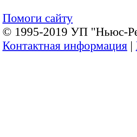
Помоги сайту
© 1995-2019 УП "Ньюс-Р
Контактная информация
|