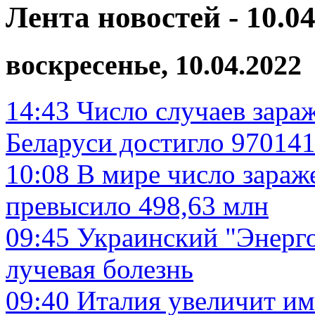
Лента новостей - 10.04
воскресенье, 10.04.2022
14:43
Число случаев зара
Беларуси достигло 970141
10:08
В мире число зараж
превысило 498,63 млн
09:45
Украинский "Энерго
лучевая болезнь
09:40
Италия увеличит им