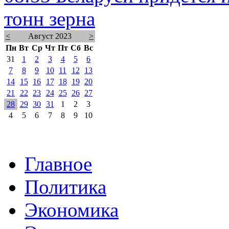
тонн зерна
<
Август 2023
>
Пн
Вт
Ср
Чт
Пт
Сб
Вс
31
1
2
3
4
5
6
7
8
9
10
11
12
13
14
15
16
17
18
19
20
21
22
23
24
25
26
27
28
29
30
31
1
2
3
4
5
6
7
8
9
10
Главное
Политика
Экономика