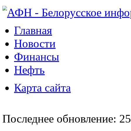
Главная
Новости
Финансы
Нефть
Карта сайта
Последнее обновление: 25