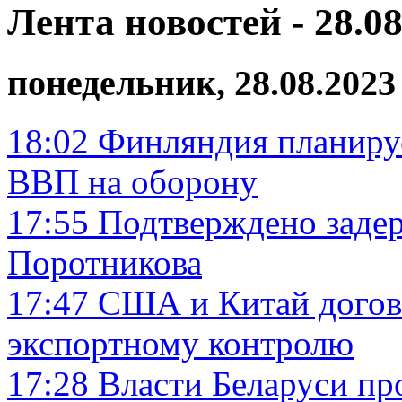
Лента новостей - 28.08
понедельник, 28.08.2023
18:02
Финляндия планируе
ВВП на оборону
17:55
Подтверждено заде
Поротникова
17:47
США и Китай догово
экспортному контролю
17:28
Власти Беларуси пр