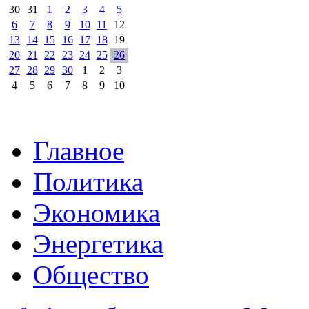
30
31
1
2
3
4
5
6
7
8
9
10
11
12
13
14
15
16
17
18
19
20
21
22
23
24
25
26
27
28
29
30
1
2
3
4
5
6
7
8
9
10
Главное
Политика
Экономика
Энергетика
Общество