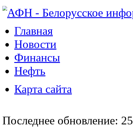
Главная
Новости
Финансы
Нефть
Карта сайта
Последнее обновление: 25