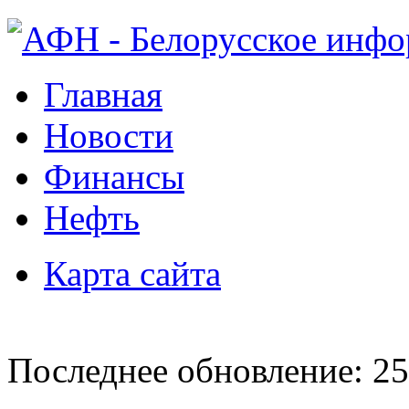
Главная
Новости
Финансы
Нефть
Карта сайта
Последнее обновление: 25