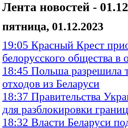
Лента новостей - 01.12
пятница, 01.12.2023
19:05
Красный Крест прио
белорусского общества в 
18:45
Польша разрешила т
отходов из Беларуси
18:37
Правительства Укра
для разблокировки грани
18:32
Власти Беларуси по