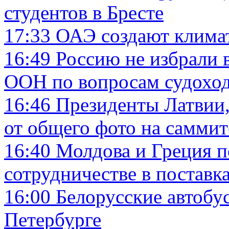
студентов в Бресте
17:33
ОАЭ создают клима
16:49
Россию не избрали 
ООН по вопросам судоход
16:46
Президенты Латвии,
от общего фото на саммит
16:40
Молдова и Греция 
сотрудничестве в поставка
16:00
Белорусские автобу
Петербурге