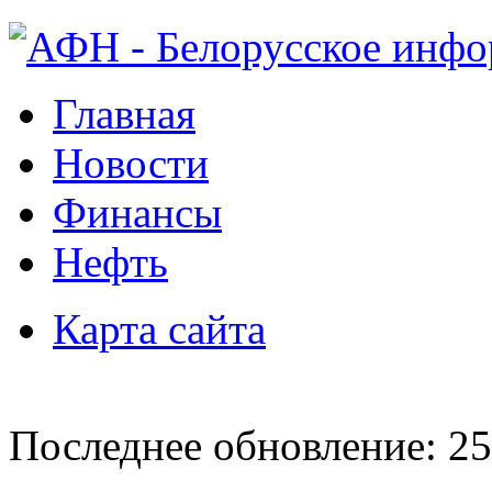
Главная
Новости
Финансы
Нефть
Карта сайта
Последнее обновление: 25