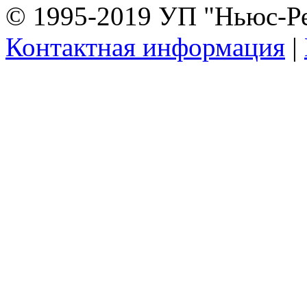
© 1995-2019 УП "Ньюс-Р
Контактная информация
|