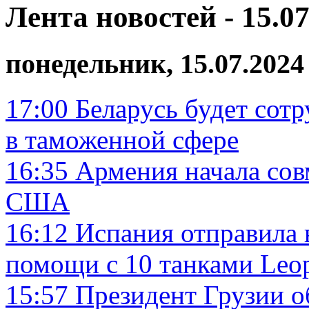
Лента новостей - 15.07
понедельник, 15.07.2024
17:00
Беларусь будет сотр
в таможенной сфере
16:35
Армения начала сов
США
16:12
Испания отправила
помощи с 10 танками Leo
15:57
Президент Грузии о