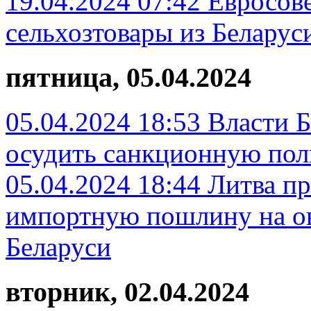
19.04.2024 07:42
Евросов
сельхозтовары из Беларус
пятница, 05.04.2024
05.04.2024 18:53
Власти 
осудить санкционную по
05.04.2024 18:44
Литва п
импортную пошлину на ов
Беларуси
вторник, 02.04.2024