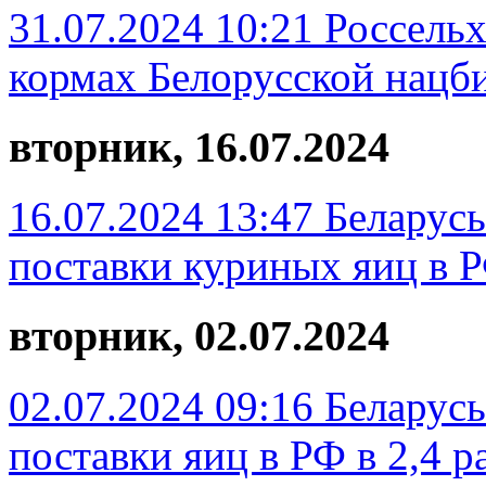
31.07.2024 10:21
Россель
кормах Белорусской нацб
вторник, 16.07.2024
16.07.2024 13:47
Беларусь
поставки куриных яиц в Р
вторник, 02.07.2024
02.07.2024 09:16
Беларусь
поставки яиц в РФ в 2,4 р