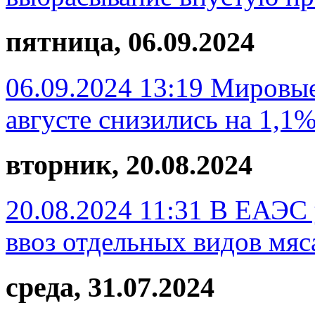
пятница, 06.09.2024
06.09.2024 13:19
Мировые
августе снизились на 1,1
вторник, 20.08.2024
20.08.2024 11:31
В ЕАЭС 
ввоз отдельных видов мяс
среда, 31.07.2024