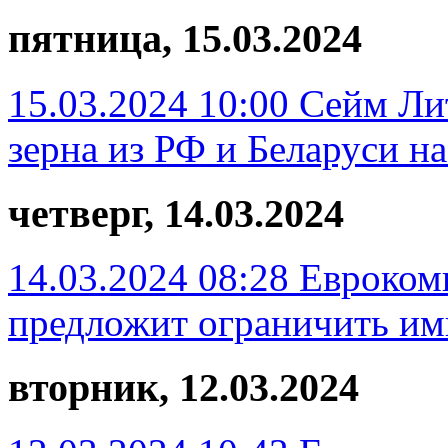
пятница, 15.03.2024
15.03.2024 10:00
Сейм Ли
зерна из РФ и Беларуси н
четверг, 14.03.2024
14.03.2024 08:28
Евроком
предложит ограничить имп
вторник, 12.03.2024