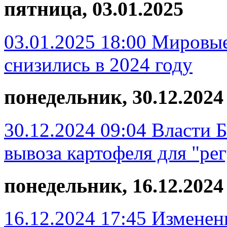
пятница, 03.01.2025
03.01.2025 18:00
Мировые
снизились в 2024 году
понедельник, 30.12.2024
30.12.2024 09:04
Власти Б
вывоза картофеля для "ре
понедельник, 16.12.2024
16.12.2024 17:45
Изменен