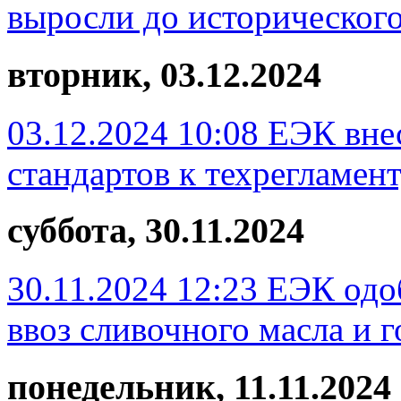
выросли до историческог
вторник, 03.12.2024
03.12.2024 10:08
ЕЭК внес
стандартов к техрегламе
суббота, 30.11.2024
30.11.2024 12:23
ЕЭК одо
ввоз сливочного масла и 
понедельник, 11.11.2024