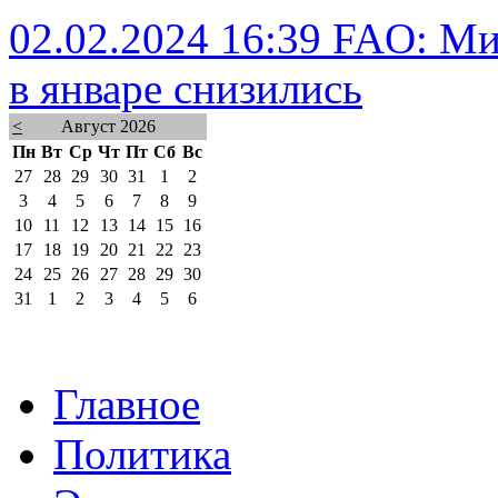
02.02.2024 16:39
FAO: Ми
в январе снизились
<
Август 2026
Пн
Вт
Ср
Чт
Пт
Сб
Вс
27
28
29
30
31
1
2
3
4
5
6
7
8
9
10
11
12
13
14
15
16
17
18
19
20
21
22
23
24
25
26
27
28
29
30
31
1
2
3
4
5
6
Главное
Политика