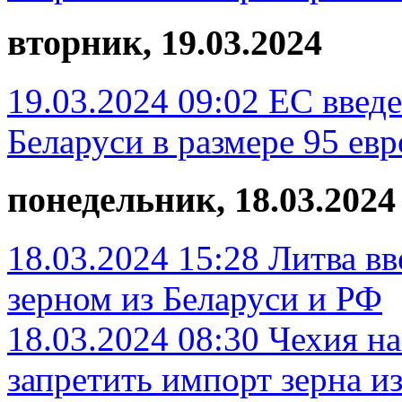
вторник, 19.03.2024
19.03.2024 09:02
ЕС введе
Беларуси в размере 95 евр
понедельник, 18.03.2024
18.03.2024 15:28
Литва вв
зерном из Беларуси и РФ
18.03.2024 08:30
Чехия н
запретить импорт зерна и