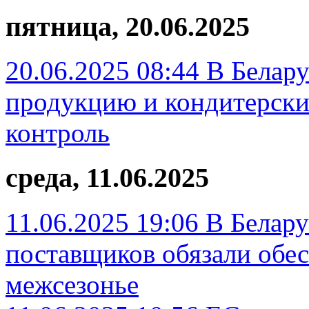
пятница, 20.06.2025
20.06.2025 08:44
В Белар
продукцию и кондитерски
контроль
среда, 11.06.2025
11.06.2025 19:06
В Белару
поставщиков обязали обе
межсезонье