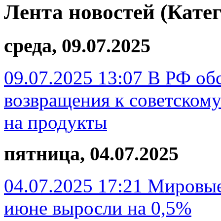
Лента новостей (Кате
среда, 09.07.2025
09.07.2025 13:07
В РФ об
возвращения к советскому
на продукты
пятница, 04.07.2025
04.07.2025 17:21
Мировые
июне выросли на 0,5%