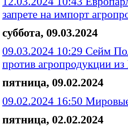
12.03.2024 10:43
Европарл
запрете на импорт агропр
суббота, 09.03.2024
09.03.2024 10:29
Сейм По
против агропродукции из
пятница, 09.02.2024
09.02.2024 16:50
Мировые
пятница, 02.02.2024