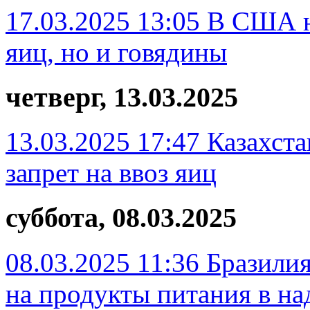
17.03.2025 13:05
В США н
яиц, но и говядины
четверг, 13.03.2025
13.03.2025 17:47
Казахста
запрет на ввоз яиц
суббота, 08.03.2025
08.03.2025 11:36
Бразили
на продукты питания в на