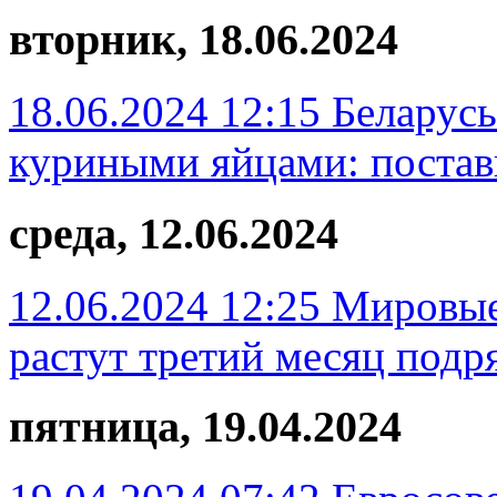
вторник, 18.06.2024
18.06.2024 12:15
Беларусь
куриными яйцами: поставк
среда, 12.06.2024
12.06.2024 12:25
Мировые
растут третий месяц подр
пятница, 19.04.2024