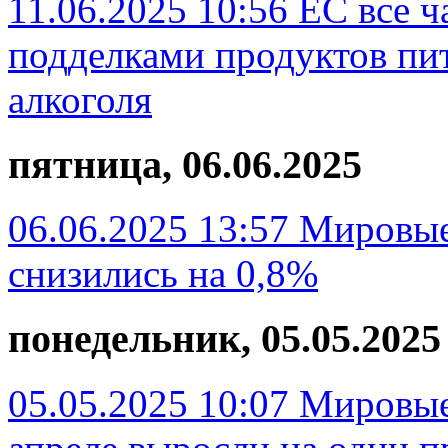
11.06.2025 10:56
ЕС все ч
подделками продуктов пит
алкоголя
пятница, 06.06.2025
06.06.2025 13:57
Мировые
снизились на 0,8%
понедельник, 05.05.2025
05.05.2025 10:07
Мировые