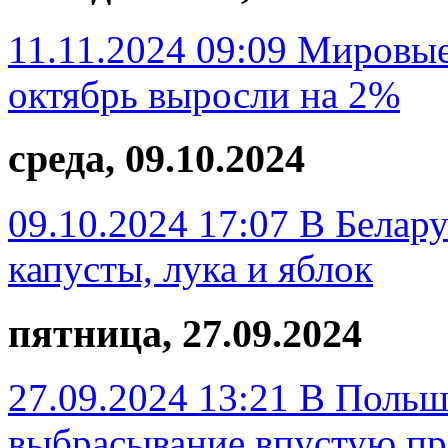
11.11.2024 09:09
Мировые 
октябрь выросли на 2%
среда, 09.10.2024
09.10.2024 17:07
В Белару
капусты, лука и яблок
пятница, 27.09.2024
27.09.2024 13:21
В Польш
выбрасывание впустую пр