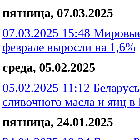
пятница, 07.03.2025
07.03.2025 15:48
Мировые
феврале выросли на 1,6%
среда, 05.02.2025
05.02.2025 11:12
Беларусь
сливочного масла и яиц в
пятница, 24.01.2025