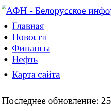
Главная
Новости
Финансы
Нефть
Карта сайта
Последнее обновление: 25