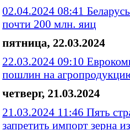
02.04.2024 08:41
Беларусь
почти 200 млн. яиц
пятница, 22.03.2024
22.03.2024 09:10
Евроком
пошлин на агропродукцию
четверг, 21.03.2024
21.03.2024 11:46
Пять ст
запретить импорт зерна и