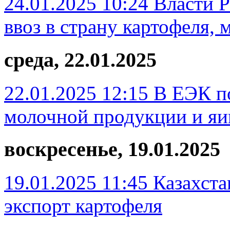
24.01.2025 10:24
Власти 
ввоз в страну картофеля, 
среда, 22.01.2025
22.01.2025 12:15
В ЕЭК по
молочной продукции и яи
воскресенье, 19.01.2025
19.01.2025 11:45
Казахста
экспорт картофеля