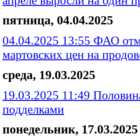
апреле выросли на один п
пятница, 04.04.2025
04.04.2025 13:55
ФАО отм
мартовских цен на продов
среда, 19.03.2025
19.03.2025 11:49
Половина
подделками
понедельник, 17.03.2025