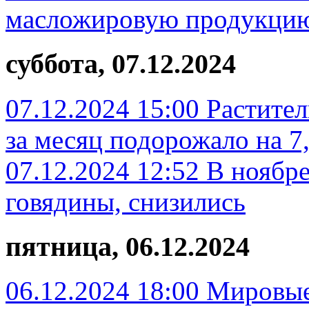
масложировую продукцию 
суббота, 07.12.2024
07.12.2024 15:00
Растител
за месяц подорожало на 7
07.12.2024 12:52
В ноябре
говядины, снизились
пятница, 06.12.2024
06.12.2024 18:00
Мировые