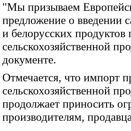
"Мы призываем Европейс
предложение о введении 
и белорусских продуктов 
сельскохозяйственной про
документе.
Отмечается, что импорт п
сельскохозяйственной про
продолжает приносить ог
производителям, продавц