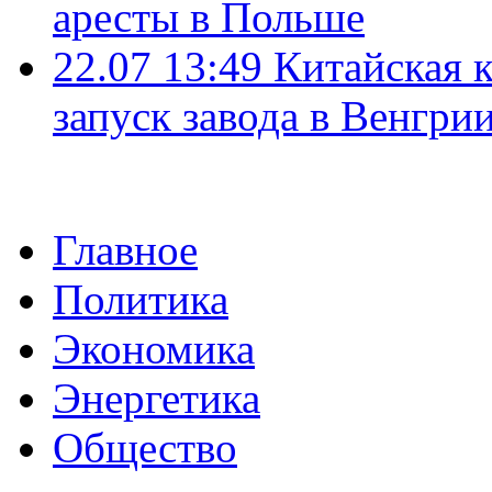
аресты в Польше
22.07 13:49
Китайская 
запуск завода в Венгри
Главное
Политика
Экономика
Энергетика
Общество