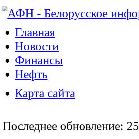
Главная
Новости
Финансы
Нефть
Карта сайта
Последнее обновление: 25