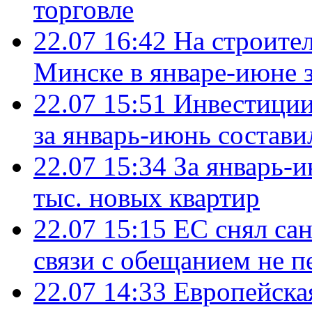
торговле
22.07 16:42
На строите
Минске в январе-июне з
22.07 15:51
Инвестиции
за январь-июнь состави
22.07 15:34
За январь-
тыс. новых квартир
22.07 15:15
ЕС снял сан
связи с обещанием не п
22.07 14:33
Европейска