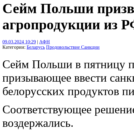
Сейм Польши призв
агропродукции из Р
09.03.2024 10:29
|
АФН
Категории:
Беларусь
Продовольствие
Санкции
Сейм Польши в пятницу п
призывающее ввести санк
белорусских продуктов пи
Соответствующее решение
воздержались.