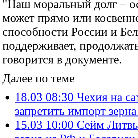
"Наш моральный долг – ос
может прямо или косвенн
способности России и Бел
поддерживает, продолжать
говорится в документе.
Далее по теме
18.03 08:30
Чехия на с
запретить импорт зерна
15.03 10:00
Сейм Литвы