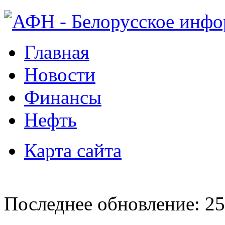
Главная
Новости
Финансы
Нефть
Карта сайта
Последнее обновление: 25