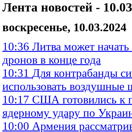
Лента новостей - 10.03
воскресенье, 10.03.2024
10:36
Литва может начать
дронов в конце года
10:31
Для контрабанды си
использовать воздушные
10:17
США готовились к 
ядерному удару по Украи
10:00
Армения рассматрив