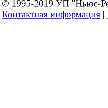
© 1995-2019 УП "Ньюс-Р
Контактная информация
|