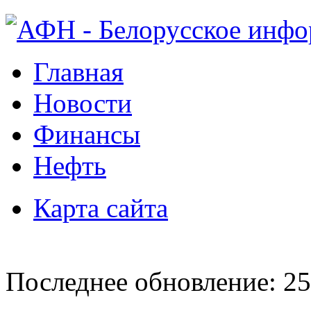
Главная
Новости
Финансы
Нефть
Карта сайта
Последнее обновление: 25