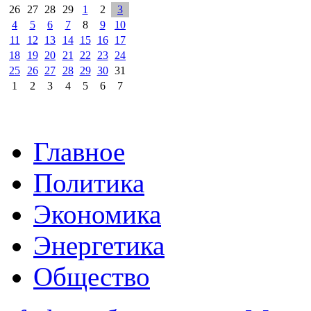
26
27
28
29
1
2
3
4
5
6
7
8
9
10
11
12
13
14
15
16
17
18
19
20
21
22
23
24
25
26
27
28
29
30
31
1
2
3
4
5
6
7
Главное
Политика
Экономика
Энергетика
Общество