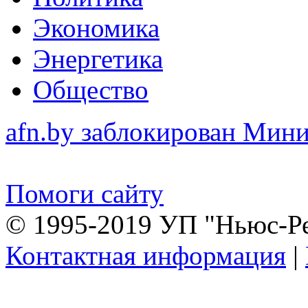
Экономика
Энергетика
Общество
afn.by заблокирован Ми
Помоги сайту
© 1995-2019 УП "Ньюс-Р
Контактная информация
|