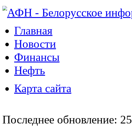
Главная
Новости
Финансы
Нефть
Карта сайта
Последнее обновление: 25