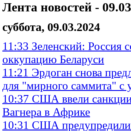
Лента новостей - 09.03
суббота, 09.03.2024
11:33
Зеленский: Россия 
оккупацию Беларуси
11:21
Эрдоган снова пред
для "мирного саммита" с
10:37
США ввели санкции
Вагнера в Африке
10:31
США предупредили о