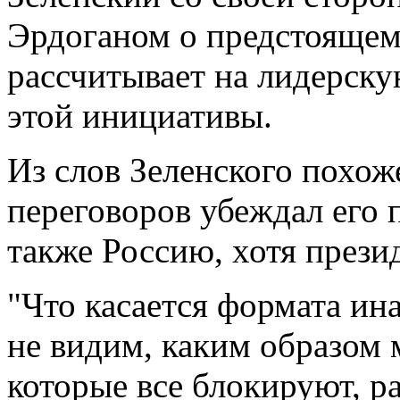
Эрдоганом о предстоящем
рассчитывает на лидерску
этой инициативы.
Из слов Зеленского похож
переговоров убеждал его 
также Россию, хотя презид
"Что касается формата ин
не видим, каким образом
которые все блокируют, 