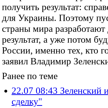
получить результат: спра
для Украины. Поэтому пу
страны мира разработают 
результат, а уже потом бу
России, именно тех, кто г
заявил Владимир Зеленск
Ранее по теме
22.07 08:43
Зеленский 
сделку"