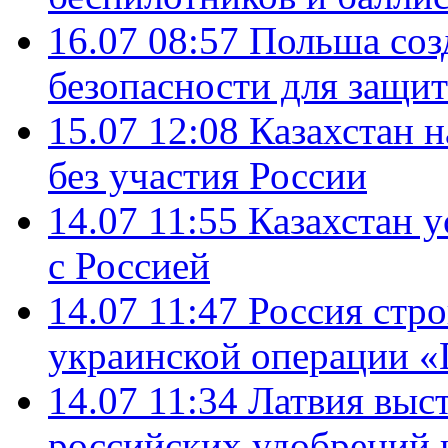
16.07 08:57
Польша соз
безопасности для защит
15.07 12:08
Казахстан 
без участия России
14.07 11:55
Казахстан у
с Россией
14.07 11:47
Россия стро
украинской операции «
14.07 11:34
Латвия выст
российских удобрений 