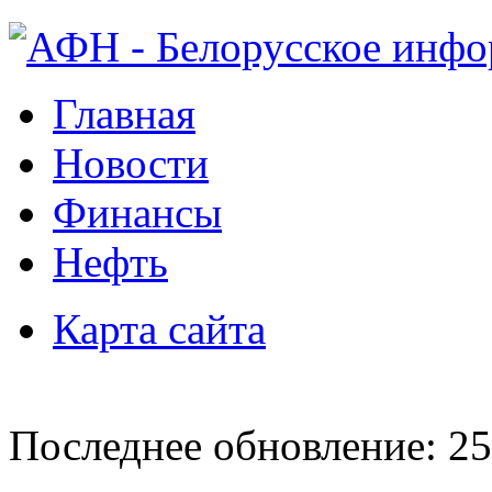
Главная
Новости
Финансы
Нефть
Карта сайта
Последнее обновление: 25