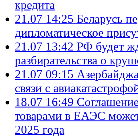
кредита
21.07 14:25
Беларусь п
дипломатическое присут
21.07 13:42
РФ будет ж
разбирательства о кру
21.07 09:15
Азербайджа
связи с авиакатастрофо
18.07 16:49
Соглашение
товарами в ЕАЭС может
2025 года