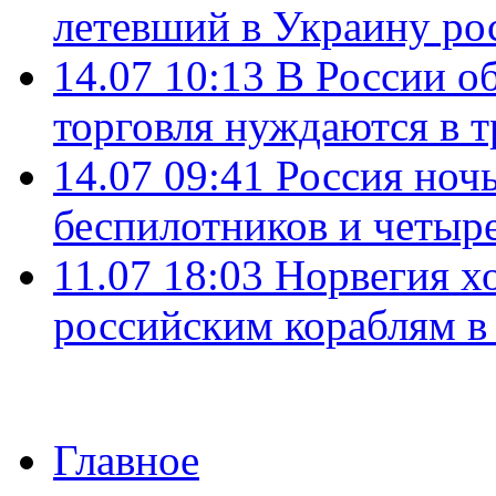
летевший в Украину ро
14.07 10:13
В России о
торговля нуждаются в 
14.07 09:41
Россия ноч
беспилотников и четыр
11.07 18:03
Норвегия хо
российским кораблям в
Главное