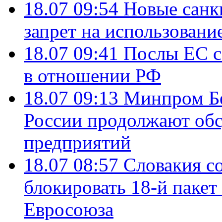
18.07 09:54
Новые санк
запрет на использовани
18.07 09:41
Послы ЕС с
в отношении РФ
18.07 09:13
Минпром Б
России продолжают об
предприятий
18.07 08:57
Словакия со
блокировать 18-й пакет
Евросоюза