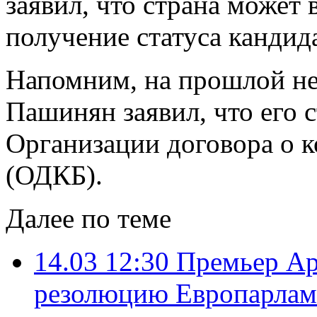
заявил, что страна может 
получение статуса кандида
Напомним, на прошлой н
Пашинян заявил, что его 
Организации договора о к
(ОДКБ).
Далее по теме
14.03 12:30
Премьер Ар
резолюцию Европарлам