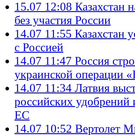
15.07 12:08
Казахстан 
без участия России
14.07 11:55
Казахстан у
с Россией
14.07 11:47
Россия стро
украинской операции «
14.07 11:34
Латвия выст
российских удобрений 
ЕС
14.07 10:52
Вертолет М