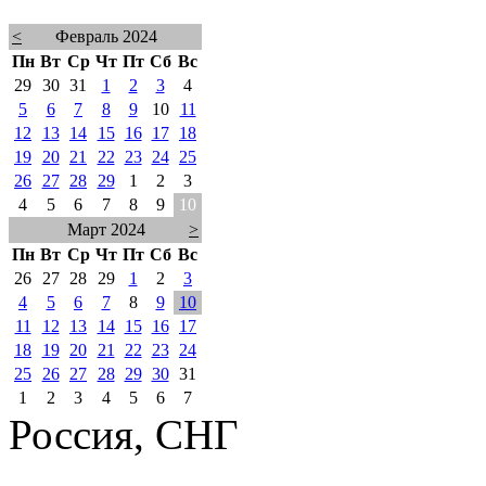
<
Февраль 2024
Пн
Вт
Ср
Чт
Пт
Сб
Вс
29
30
31
1
2
3
4
5
6
7
8
9
10
11
12
13
14
15
16
17
18
19
20
21
22
23
24
25
26
27
28
29
1
2
3
4
5
6
7
8
9
10
Март 2024
>
Пн
Вт
Ср
Чт
Пт
Сб
Вс
26
27
28
29
1
2
3
4
5
6
7
8
9
10
11
12
13
14
15
16
17
18
19
20
21
22
23
24
25
26
27
28
29
30
31
1
2
3
4
5
6
7
Россия, СНГ