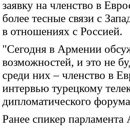
заявку на членство в Евр
более тесные связи с Зап
в отношениях с Россией.
"Сегодня в Армении обсу
возможностей, и это не бу
среди них – членство в Ев
интервью турецкому телек
дипломатического форума 
Ранее спикер парламента