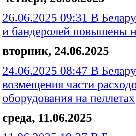
26.06.2025 09:31
В Белару
и бандеролей повышены 
вторник, 24.06.2025
24.06.2025 08:47
В Белару
возмещения части расходо
оборудования на пеллетах
среда, 11.06.2025