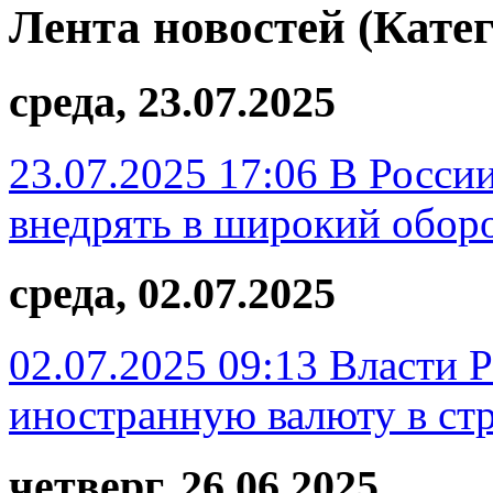
Лента новостей (Кате
среда, 23.07.2025
23.07.2025 17:06
В России
внедрять в широкий обор
среда, 02.07.2025
02.07.2025 09:13
Власти 
иностранную валюту в ст
четверг, 26.06.2025