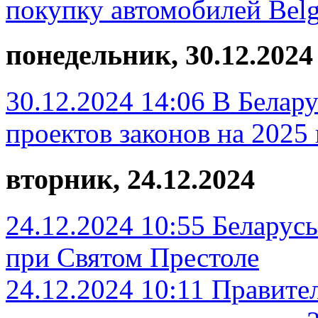
покупку автомобилей Bel
понедельник, 30.12.2024
30.12.2024 14:06
В Белару
проектов законов на 2025 
вторник, 24.12.2024
24.12.2024 10:55
Беларусь
при Святом Престоле
24.12.2024 10:11
Правител