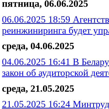
пятница, 06.06.2025
06.06.2025 18:59
Агентств
реинжиниринга будет упр
среда, 04.06.2025
04.06.2025 16:41
В Белару
закон об аудиторской дея
среда, 21.05.2025
21.05.2025 16:24
Минтруд