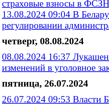
страховые взносы в ФСЗ
13.08.2024 09:04
В Белару
регулировании администр
четверг, 08.08.2024
08.08.2024 16:37
Лукашенк
изменений в уголовное за
пятница, 26.07.2024
26.07.2024 09:53
Власти Б