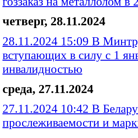
гоззаказ на металлолом в 
четверг, 28.11.2024
28.11.2024 15:09
В Минтру
вступающих в силу с 1 ян
инвалидностью
среда, 27.11.2024
27.11.2024 10:42
В Белару
прослеживаемости и марк