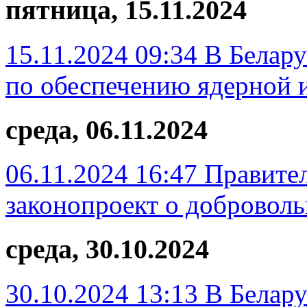
пятница, 15.11.2024
15.11.2024 09:34
В Белару
по обеспечению ядерной 
среда, 06.11.2024
06.11.2024 16:47
Правител
законопроект о добровол
среда, 30.10.2024
30.10.2024 13:13
В Белару