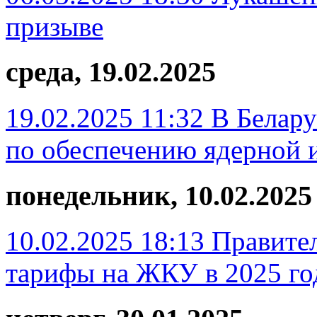
призыве
среда, 19.02.2025
19.02.2025 11:32
В Белару
по обеспечению ядерной 
понедельник, 10.02.2025
10.02.2025 18:13
Правител
тарифы на ЖКУ в 2025 го