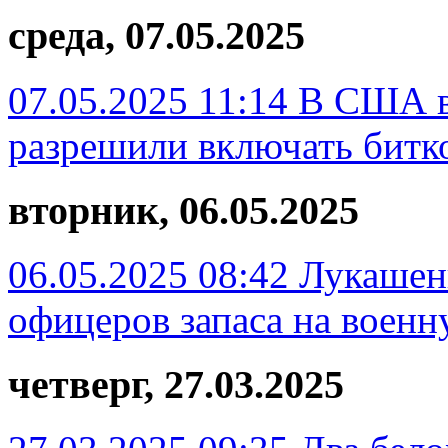
среда, 07.05.2025
07.05.2025 11:14
В США в
разрешили включать битк
вторник, 06.05.2025
06.05.2025 08:42
Лукашенк
офицеров запаса на воен
четверг, 27.03.2025