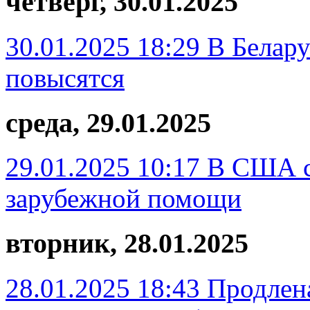
четверг, 30.01.2025
30.01.2025 18:29
В Белар
повысятся
среда, 29.01.2025
29.01.2025 10:17
В США с
зарубежной помощи
вторник, 28.01.2025
28.01.2025 18:43
Продлен