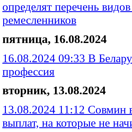
определят перечень видов
ремесленников
пятница, 16.08.2024
16.08.2024 09:33
В Белару
профессия
вторник, 13.08.2024
13.08.2024 11:12
Совмин в
выплат, на которые не на