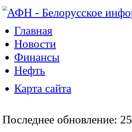
Главная
Новости
Финансы
Нефть
Карта сайта
Последнее обновление: 25