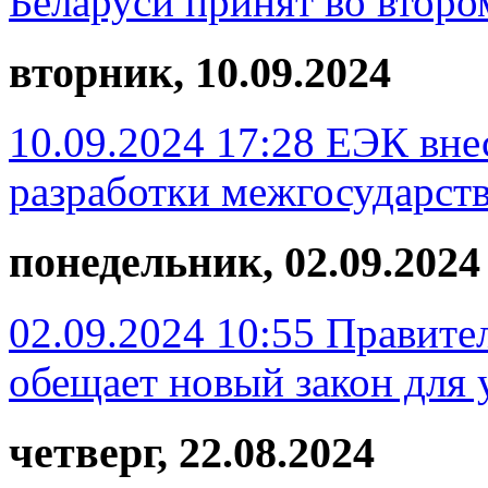
Беларуси принят во второ
вторник, 10.09.2024
10.09.2024 17:28
ЕЭК вне
разработки межгосударст
понедельник, 02.09.2024
02.09.2024 10:55
Правите
обещает новый закон для 
четверг, 22.08.2024