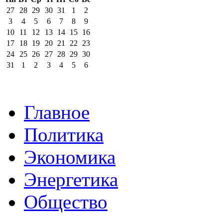
27
28
29
30
31
1
2
3
4
5
6
7
8
9
10
11
12
13
14
15
16
17
18
19
20
21
22
23
24
25
26
27
28
29
30
31
1
2
3
4
5
6
Главное
Политика
Экономика
Энергетика
Общество