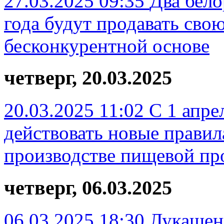
27.03.2025 09:35
Два бело
года будут продавать сво
бесконкурентной основе
четверг, 20.03.2025
20.03.2025 11:02
С 1 апре
действовать новые правил
производстве пищевой пр
четверг, 06.03.2025
06.03.2025 18:30
Лукашенк