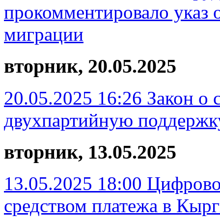
прокомментировало указ о
миграции
вторник, 20.05.2025
20.05.2025 16:26
Закон о 
двухпартийную поддержк
вторник, 13.05.2025
13.05.2025 18:00
Цифрово
средством платежа в Кыр