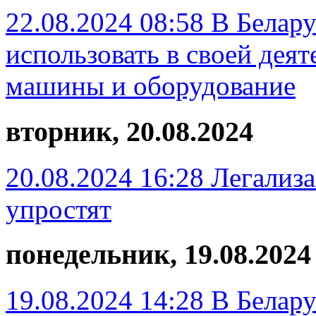
22.08.2024 08:58
В Белару
использовать в своей де
машины и оборудование
вторник, 20.08.2024
20.08.2024 16:28
Легализ
упростят
понедельник, 19.08.2024
19.08.2024 14:28
В Белар