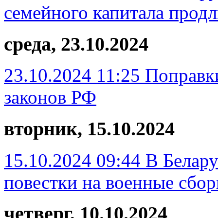
семейного капитала продл
среда, 23.10.2024
23.10.2024 11:25
Поправки
законов РФ
вторник, 15.10.2024
15.10.2024 09:44
В Белару
повестки на военные сбо
четверг, 10.10.2024