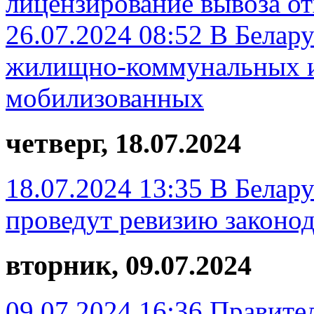
лицензирование вывоза от
26.07.2024 08:52
В Белару
жилищно-коммунальных и
мобилизованных
четверг, 18.07.2024
18.07.2024 13:35
В Белар
проведут ревизию законод
вторник, 09.07.2024
09.07.2024 16:36
Правите