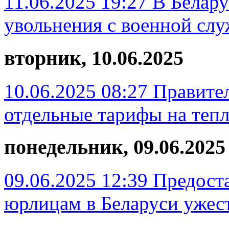
11.06.2025 19:27
В Белару
увольнения с военной сл
вторник, 10.06.2025
10.06.2025 08:27
Правите
отдельные тарифы на тепл
понедельник, 09.06.2025
09.06.2025 12:39
Предост
юрлицам в Беларуси ужес