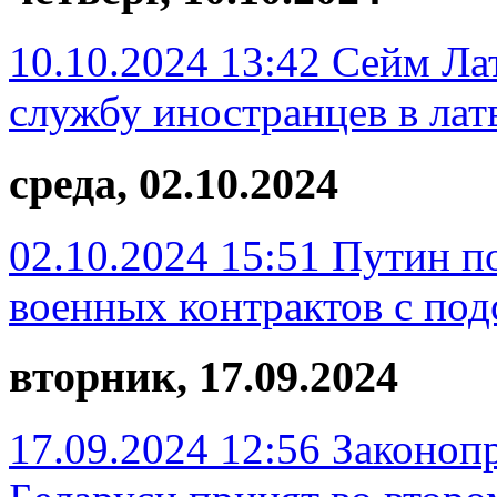
10.10.2024 13:42
Сейм Ла
службу иностранцев в ла
среда, 02.10.2024
02.10.2024 15:51
Путин п
военных контрактов с по
вторник, 17.09.2024
17.09.2024 12:56
Законоп