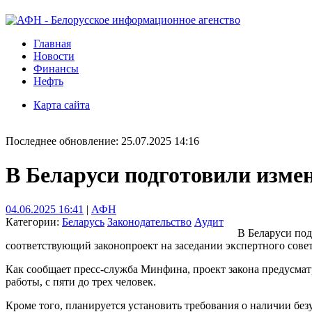
Главная
Новости
Финансы
Нефть
Карта сайта
Последнее обновление: 25.07.2025 14:16
В Беларуси подготовили измен
04.06.2025 16:41
|
АФН
Категории:
Беларусь
Законодательство
Аудит
В Беларуси под
соответствующий законопроект на заседании экспертного сове
Как сообщает пресс-служба Минфина, проект закона предусмат
работы, с пяти до трех человек.
Кроме того, планируется установить требования о наличии без