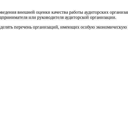
ведения внешней оценки качества работы аудиторских организ
дпринимателя или руководителя аудиторской организации.
делять перечень организаций, имеющих особую экономическую з