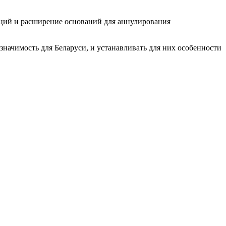
аций и расширение оснований для аннулирования
начимость для Беларуси, и устанавливать для них особенности