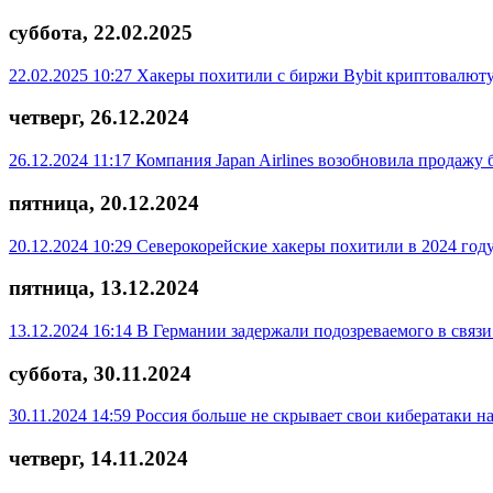
суббота, 22.02.2025
22.02.2025 10:27
Хакеры похитили с биржи Bybit криптовалюту 
четверг, 26.12.2024
26.12.2024 11:17
Компания Japan Airlines возобновила продажу 
пятница, 20.12.2024
20.12.2024 10:29
Северокорейские хакеры похитили в 2024 году
пятница, 13.12.2024
13.12.2024 16:14
В Германии задержали подозреваемого в связи
суббота, 30.11.2024
30.11.2024 14:59
Россия больше не скрывает свои кибератаки н
четверг, 14.11.2024