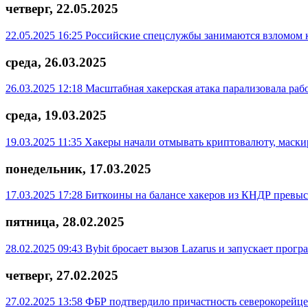
четверг, 22.05.2025
22.05.2025 16:25
Российские спецслужбы занимаются взломом 
среда, 26.03.2025
26.03.2025 12:18
Масштабная хакерская атака парализовала раб
среда, 19.03.2025
19.03.2025 11:35
Хакеры начали отмывать криптовалюту, маски
понедельник, 17.03.2025
17.03.2025 17:28
Биткоины на балансе хакеров из КНДР превыс
пятница, 28.02.2025
28.02.2025 09:43
Bybit бросает вызов Lazarus и запускает про
четверг, 27.02.2025
27.02.2025 13:58
ФБР подтвердило причастность северокорейцев