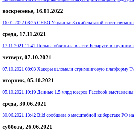
воскресенье, 16.01.2022
16.01.2022 08:25
СНБО Украины: За кибератакой стоят связанны
среда, 17.11.2021
17.11.2021 11:41
Польша обвинила власти Беларуси в крупном 
четверг, 07.10.2021
07.10.2021 08:03
Хакеры взломали стриминговую платформу Tw
вторник, 05.10.2021
05.10.2021 10:19
Данные 1,5 млрд юзеров Facebook выставлены
среда, 30.06.2021
30.06.2021 13:42
Bild сообщила о масштабной кибератаке РФ н
суббота, 26.06.2021