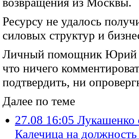
возвращения из Москвы.
Ресурсу не удалось получ
силовых структур и бизне
Личный помощник Юрий Ч
что ничего комментироват
подтвердить, ни опровер
Далее по теме
27.08 16:05
Лукашенко 
Калечица на должность