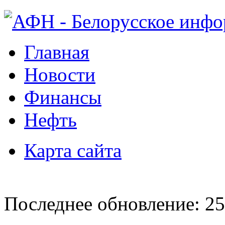
Главная
Новости
Финансы
Нефть
Карта сайта
Последнее обновление: 25