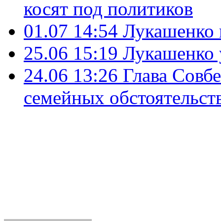
косят под политиков
01.07 14:54
Лукашенко н
25.06 15:19
Лукашенко 
24.06 13:26
Глава Совбе
семейных обстоятельст