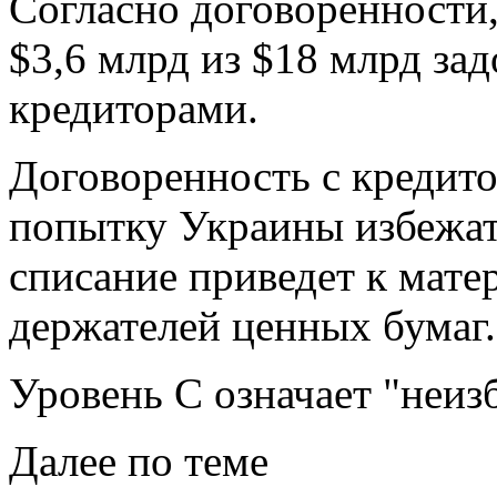
Согласно договоренности
$3,6 млрд из $18 млрд за
кредиторами.
Договоренность с кредито
попытку Украины избежать
списание приведет к мат
держателей ценных бумаг.
Уровень С означает "неиз
Далее по теме