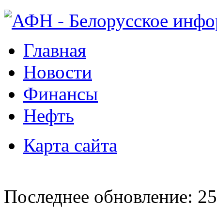
Главная
Новости
Финансы
Нефть
Карта сайта
Последнее обновление: 25