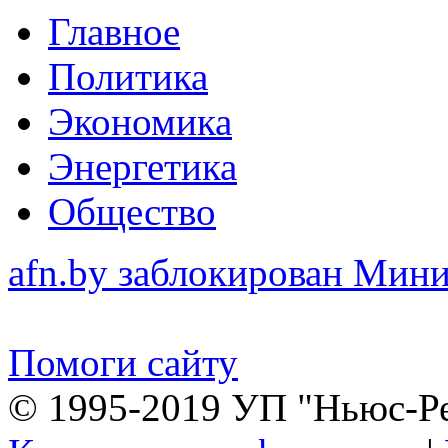
Главное
Политика
Экономика
Энергетика
Общество
afn.by заблокирован Ми
Помоги сайту
© 1995-2019 УП "Ньюс-Р