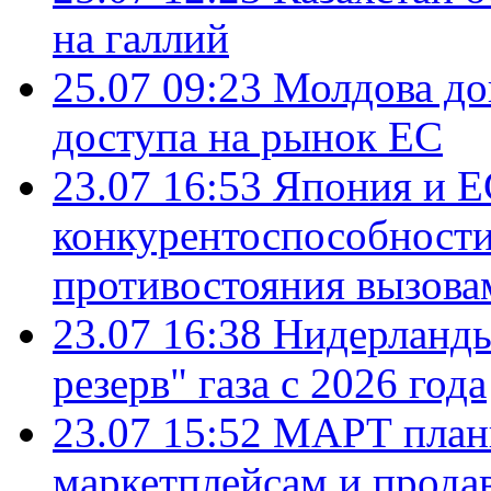
на галлий
25.07 09:23
Молдова до
доступа на рынок ЕС
23.07 16:53
Япония и Е
конкурентоспособности
противостояния вызова
23.07 16:38
Нидерланды
резерв" газа с 2026 года
23.07 15:52
МАРТ плани
маркетплейсам и прода