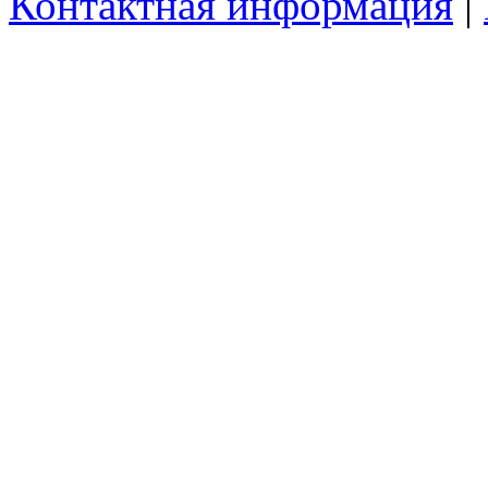
Контактная информация
|