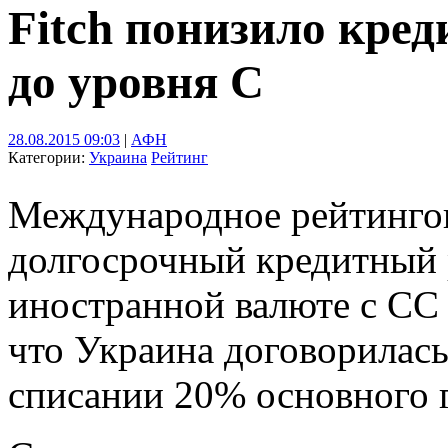
Fitch понизило кре
до уровня С
28.08.2015 09:03
|
АФН
Категории:
Украина
Рейтинг
Международное рейтингов
долгосрочный кредитный 
иностранной валюте с СС 
что Украина договорилась
списании 20% основного г