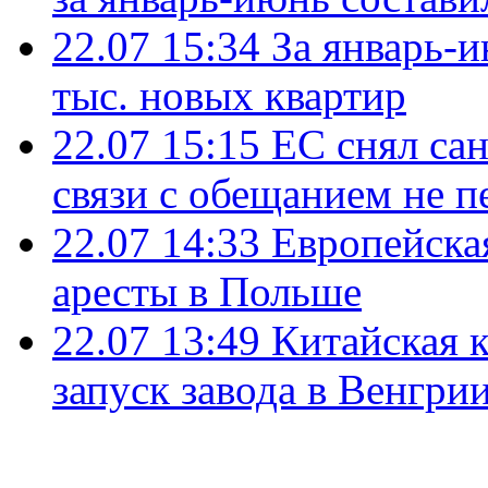
22.07 15:34
За январь-
тыс. новых квартир
22.07 15:15
ЕС снял сан
связи с обещанием не п
22.07 14:33
Европейска
аресты в Польше
22.07 13:49
Китайская 
запуск завода в Венгри