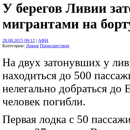
У берегов Ливии зат
мигрантами на борт
28.08.2015 09:12
|
АФН
Категории:
Ливия
Происшествия
На двух затонувших у лив
находиться до 500 пассаж
нелегально добраться до 
человек погибли.
Первая лодка с 50 пассаж