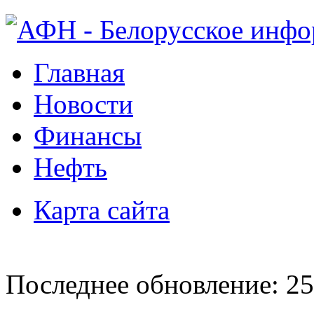
Главная
Новости
Финансы
Нефть
Карта сайта
Последнее обновление: 25