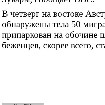
В четверг на востоке Авс
обнаружены тела 50 мигр
припаркован на обочине 
беженцев, скорее всего, с