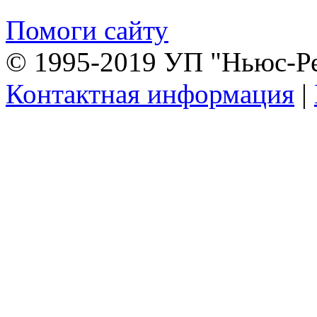
Помоги сайту
© 1995-2019 УП "Ньюс-Р
Контактная информация
|