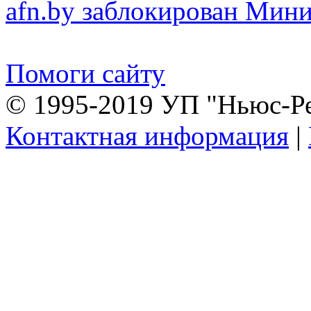
afn.by заблокирован Ми
Помоги сайту
© 1995-2019 УП "Ньюс-Р
Контактная информация
|