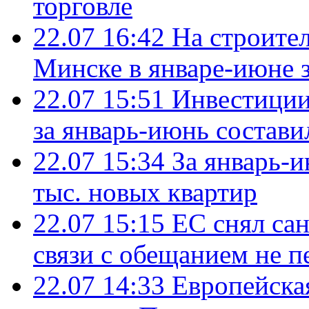
торговле
22.07 16:42
На строите
Минске в январе-июне з
22.07 15:51
Инвестиции
за январь-июнь состави
22.07 15:34
За январь-
тыс. новых квартир
22.07 15:15
ЕС снял сан
связи с обещанием не п
22.07 14:33
Европейска