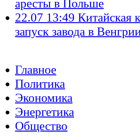
аресты в Польше
22.07 13:49
Китайская 
запуск завода в Венгри
Главное
Политика
Экономика
Энергетика
Общество