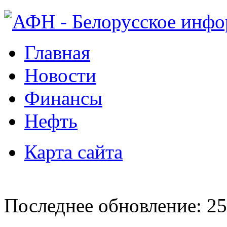
Главная
Новости
Финансы
Нефть
Карта сайта
Последнее обновление: 25