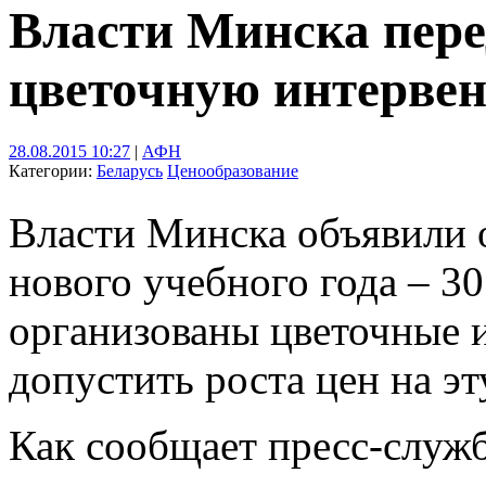
Власти Минска пере
цветочную интерве
28.08.2015 10:27
|
АФН
Категории:
Беларусь
Ценообразование
Власти Минска объявили о
нового учебного года – 30
организованы цветочные и
допустить роста цен на э
Как сообщает пресс-служ