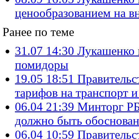
ценообразованием на в
Ранее по теме
31.07 14:30
Лукашенко 
помидоры
19.05 18:51
Правительс
тарифов на транспорт 
06.04 21:39
Минторг РБ
должно быть обоснова
06.04 10:59
Правительс